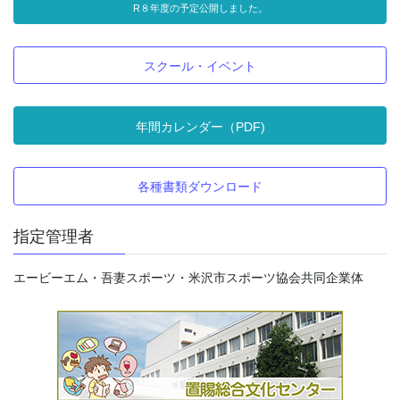
R８年度の予定公開しました。
スクール・イベント
年間カレンダー（PDF)
各種書類ダウンロード
指定管理者
エービーエム・吾妻スポーツ・米沢市スポーツ協会共同企業体