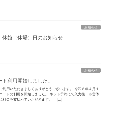
お知らせ
・休館（休場）日のお知らせ
お知らせ
ート利用開始しました。
ご利用いただきましてありがとうございます。 令和８年４月１
コートの利用を開始しました。 ネット予約にて入力後 市営体
に料金を支払っていただきます。 […]