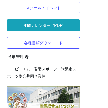
スクール・イベント
年間カレンダー（PDF)
各種書類ダウンロード
指定管理者
エービーエム・吾妻スポーツ・米沢市ス
ポーツ協会共同企業体