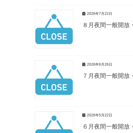
2026年7月22日
８月夜間一般開放
2026年6月26日
７月夜間一般開放
2026年5月22日
６月夜間一般開放