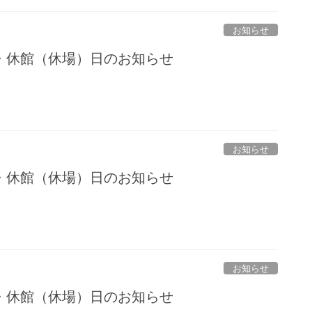
お知らせ
・休館（休場）日のお知らせ
お知らせ
・休館（休場）日のお知らせ
お知らせ
・休館（休場）日のお知らせ