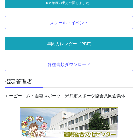
R８年度の予定公開しました。
スクール・イベント
年間カレンダー（PDF)
各種書類ダウンロード
指定管理者
エービーエム・吾妻スポーツ・米沢市スポーツ協会共同企業体