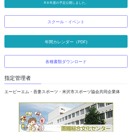
R８年度の予定公開しました。
スクール・イベント
年間カレンダー（PDF)
各種書類ダウンロード
指定管理者
エービーエム・吾妻スポーツ・米沢市スポーツ協会共同企業体