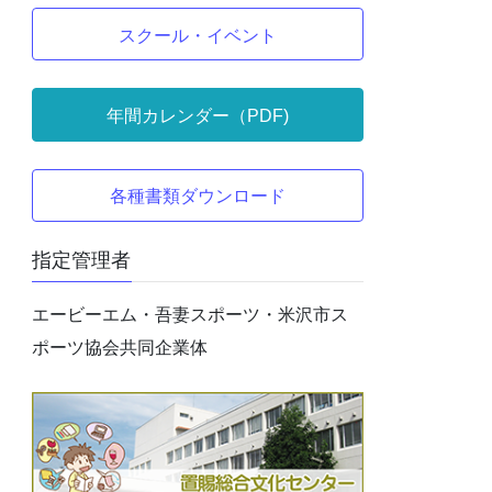
スクール・イベント
年間カレンダー（PDF)
各種書類ダウンロード
指定管理者
エービーエム・吾妻スポーツ・米沢市ス
ポーツ協会共同企業体