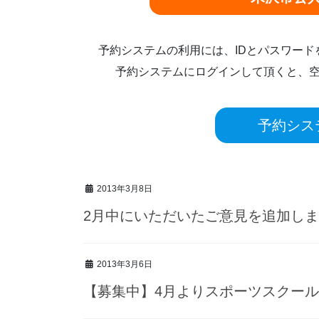
予約システムの利用には、IDとパスワー
予約システムにログインして頂くと、
予約シス
2013年3月8日
2月中にいただいたご意見を追加し
2013年3月6日
【募集中】4月よりスポーツスクー