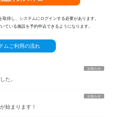
ドを取得し、システムにログインする必要があります。
空いている施設を予約申込できるようになります。
テムご利用の流れ
お知らせ
ました。
お知らせ
ルが始まります！