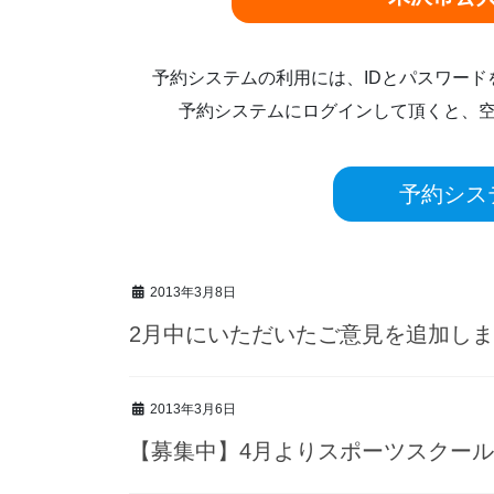
予約システムの利用には、IDとパスワー
予約システムにログインして頂くと、
予約シス
2013年3月8日
2月中にいただいたご意見を追加し
2013年3月6日
【募集中】4月よりスポーツスクー