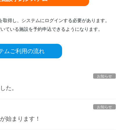
ドを取得し、システムにログインする必要があります。
空いている施設を予約申込できるようになります。
テムご利用の流れ
お知らせ
ました。
お知らせ
ルが始まります！