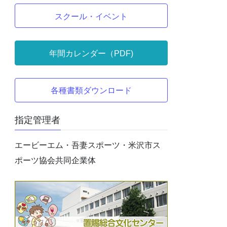
スクール・イベント
年間カレンダー（PDF)
各種書類ダウンロード
指定管理者
エービーエム・吾妻スポーツ・米沢市ス
ポーツ協会共同企業体