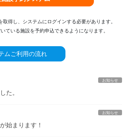
ドを取得し、システムにログインする必要があります。
空いている施設を予約申込できるようになります。
テムご利用の流れ
お知らせ
ました。
お知らせ
ルが始まります！