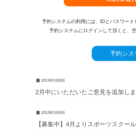
予約システムの利用には、IDとパスワー
予約システムにログインして頂くと、
予約シス
2013年3月8日
2月中にいただいたご意見を追加し
2013年3月6日
【募集中】4月よりスポーツスクー