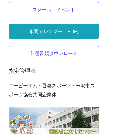
スクール・イベント
年間カレンダー（PDF)
各種書類ダウンロード
指定管理者
エービーエム・吾妻スポーツ・米沢市ス
ポーツ協会共同企業体