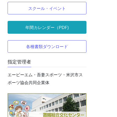
スクール・イベント
年間カレンダー（PDF)
各種書類ダウンロード
指定管理者
エービーエム・吾妻スポーツ・米沢市ス
ポーツ協会共同企業体