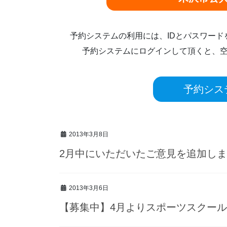
予約システムの利用には、IDとパスワー
予約システムにログインして頂くと、
予約シス
2013年3月8日
2月中にいただいたご意見を追加し
2013年3月6日
【募集中】4月よりスポーツスクー