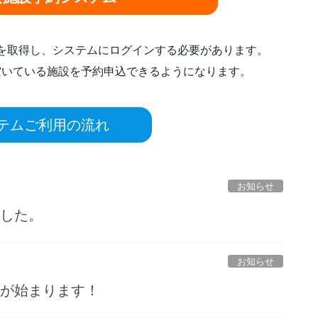
ドを取得し、システムにログインする必要があります。
空いている施設を予約申込できるようになります。
テムご利用の流れ
お知らせ
ました。
お知らせ
ルが始まります！