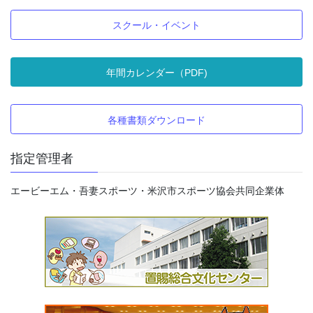
スクール・イベント
年間カレンダー（PDF)
各種書類ダウンロード
指定管理者
エービーエム・吾妻スポーツ・米沢市スポーツ協会共同企業体