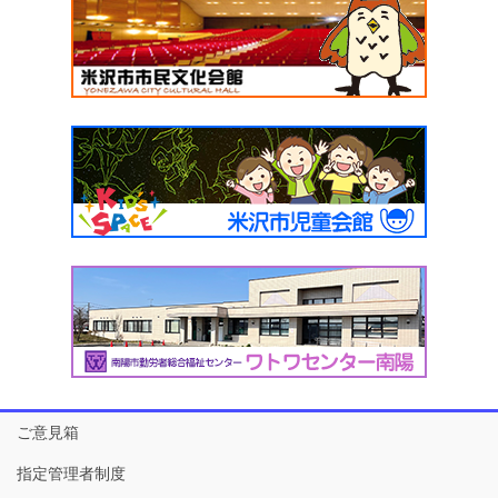
ご意見箱
指定管理者制度