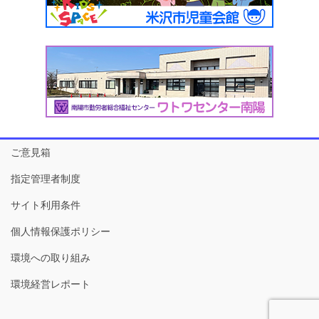
ご意見箱
指定管理者制度
サイト利用条件
個人情報保護ポリシー
環境への取り組み
環境経営レポート