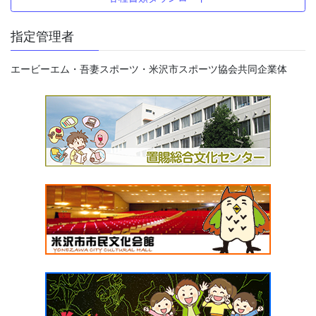
指定管理者
エービーエム・吾妻スポーツ・米沢市スポーツ協会共同企業体