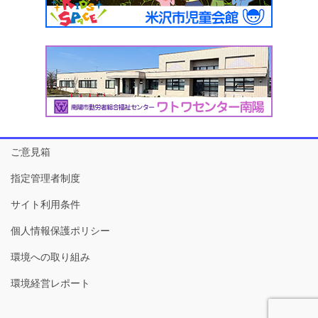
ご意見箱
指定管理者制度
サイト利用条件
個人情報保護ポリシー
環境への取り組み
環境経営レポート