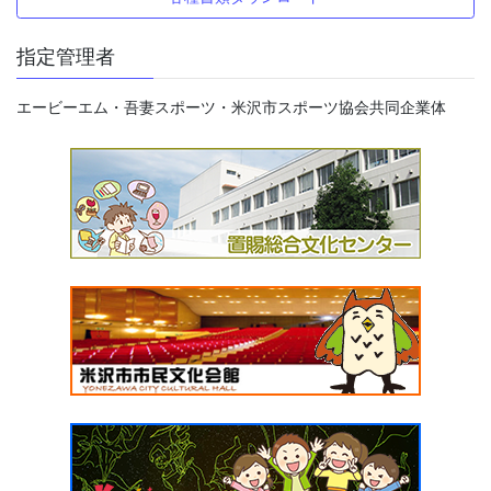
指定管理者
エービーエム・吾妻スポーツ・米沢市スポーツ協会共同企業体