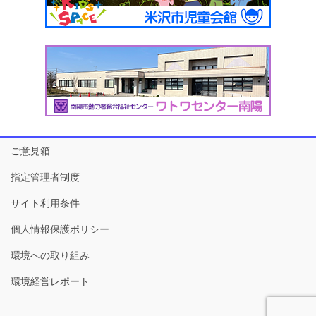
ご意見箱
指定管理者制度
サイト利用条件
個人情報保護ポリシー
環境への取り組み
環境経営レポート