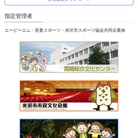
指定管理者
エービーエム・吾妻スポーツ・米沢市スポーツ協会共同企業体