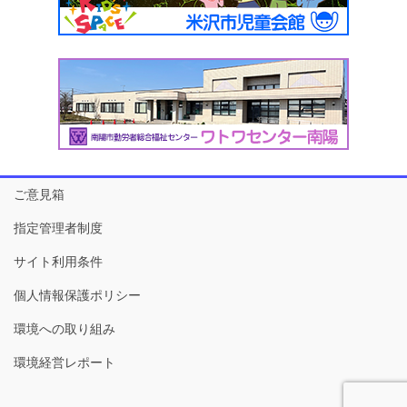
ご意見箱
指定管理者制度
サイト利用条件
個人情報保護ポリシー
環境への取り組み
環境経営レポート