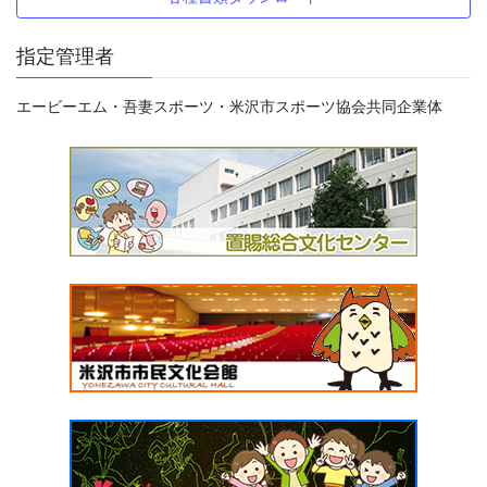
指定管理者
エービーエム・吾妻スポーツ・米沢市スポーツ協会共同企業体