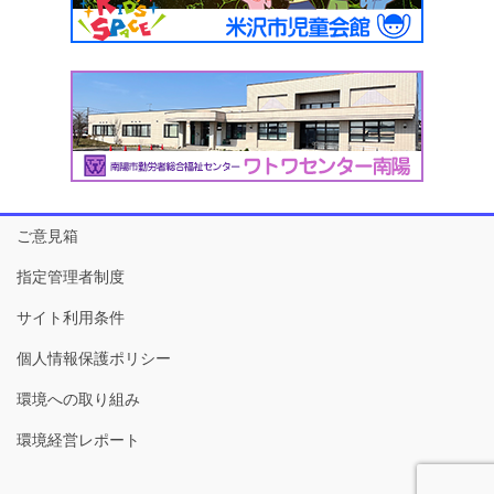
ご意見箱
指定管理者制度
サイト利用条件
個人情報保護ポリシー
環境への取り組み
環境経営レポート