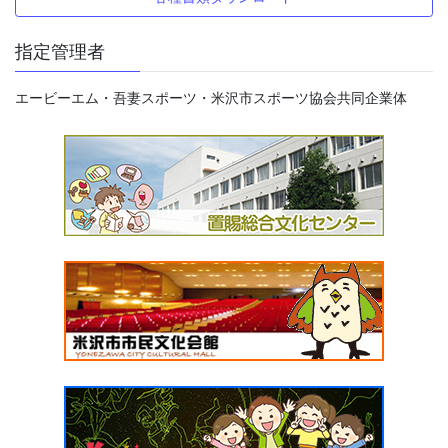
指定管理者
エービーエム・吾妻スポーツ・米沢市スポーツ協会共同企業体