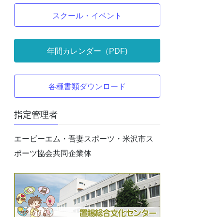
スクール・イベント
年間カレンダー（PDF)
各種書類ダウンロード
指定管理者
エービーエム・吾妻スポーツ・米沢市ス
ポーツ協会共同企業体