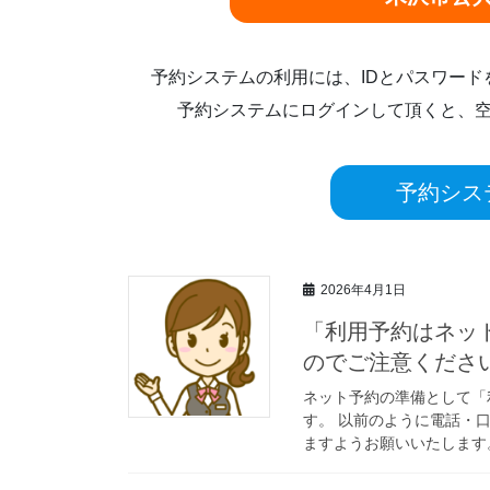
予約システムの利用には、IDとパスワー
予約システムにログインして頂くと、
予約シス
2026年4月1日
「利用予約はネッ
のでご注意
ネット予約の準備として「
す。 以前のように電話・
ますようお願いいたします。