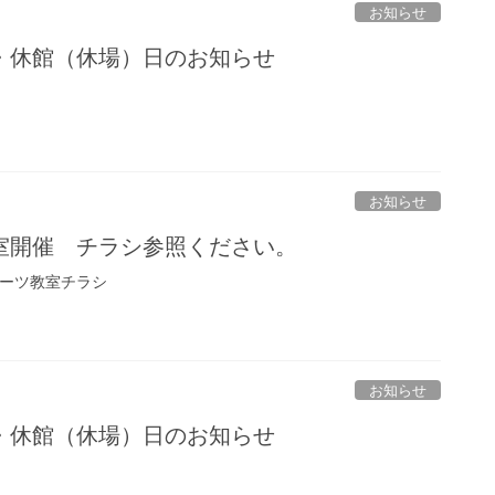
お知らせ
・休館（休場）日のお知らせ
お知らせ
室開催 チラシ参照ください。
ポーツ教室チラシ
お知らせ
・休館（休場）日のお知らせ