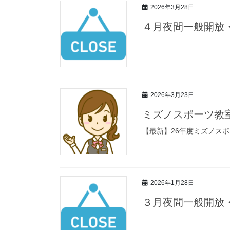
2026年3月28日
４月夜間一般開放
2026年3月23日
ミズノスポーツ教
【最新】26年度ミズノス
2026年1月28日
３月夜間一般開放