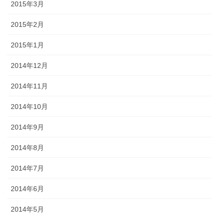
2015年3月
2015年2月
2015年1月
2014年12月
2014年11月
2014年10月
2014年9月
2014年8月
2014年7月
2014年6月
2014年5月