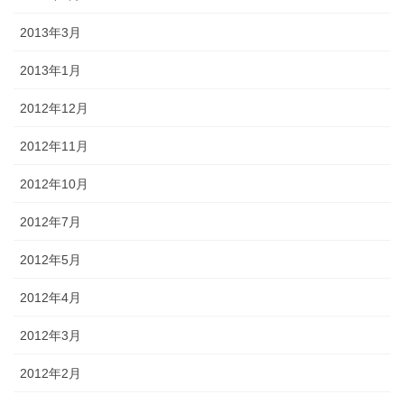
2013年3月
2013年1月
2012年12月
2012年11月
2012年10月
2012年7月
2012年5月
2012年4月
2012年3月
2012年2月