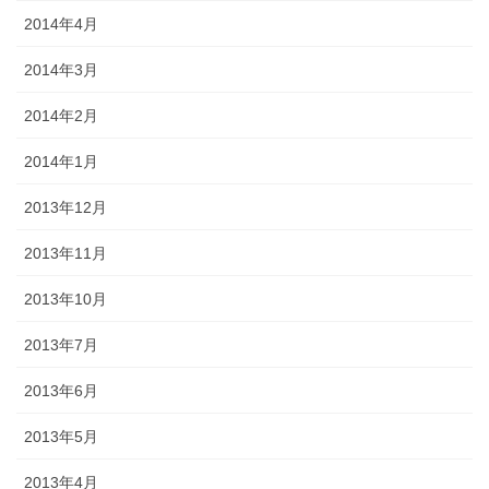
2014年4月
2014年3月
2014年2月
2014年1月
2013年12月
2013年11月
2013年10月
2013年7月
2013年6月
2013年5月
2013年4月