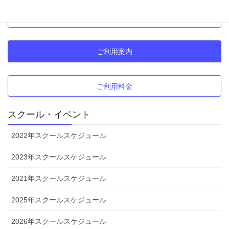
北村公園テニスコート
ソフトテニス専用
ご利用案内
ご利用料金
スクール・イベント
2022年スクールスケジュール
2023年スクールスケジュール
2021年スクールスケジュール
2025年スクールスケジュール
2026年スクールスケジュール