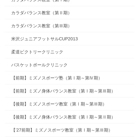
カラダバランス教室（第Ⅱ期）
カラダバランス教室（第Ⅲ期）
米沢ジュニアフットサルCUP2013
柔道ビクトリークリニック
バスケットボールクリニック
【前期】ミズノスポーツ塾（第Ⅰ期～第Ⅳ期）
【前期】ミズノ身体バランス教室（第Ⅰ期～第Ⅲ期）
【後期】ミズノスポーツ教室（第Ⅰ期～第Ⅲ期）
【後期】ミズノ身体バランス教室（第Ⅰ期～第Ⅱ期）
【’27前期】ミズノスポーツ教室（第Ⅰ期～第Ⅲ期）