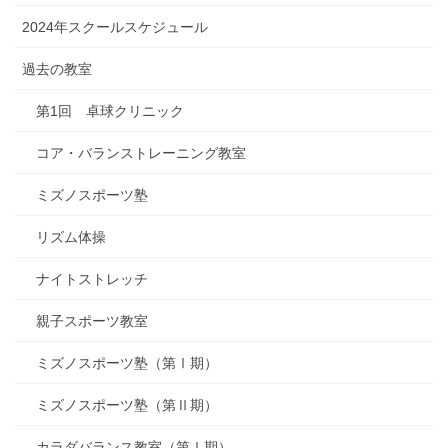
2024年スクールスケジュール
過去の教室
第1回 卓球クリニック
コア・バランストレーニング教室
ミズノスポーツ塾
リズム体操
ナイトストレッチ
親子スポーツ教室
ミズノスポーツ塾（第Ⅰ期）
ミズノスポーツ塾（第Ⅱ期）
カラダバランス教室（第Ⅰ期）