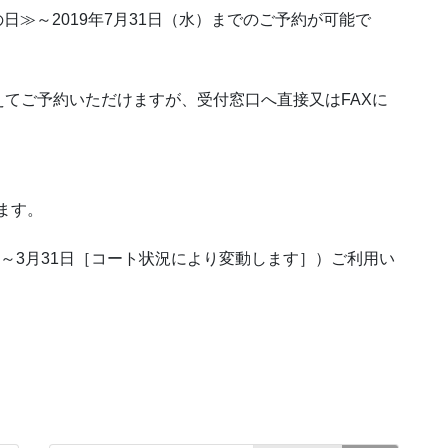
の日≫～2019年7月31日（水）までのご予約が可能で
てご予約いただけますが、受付窓口へ直接又はFAXに
。
ます。
日～3月31日［コート状況により変動します］）ご利用い