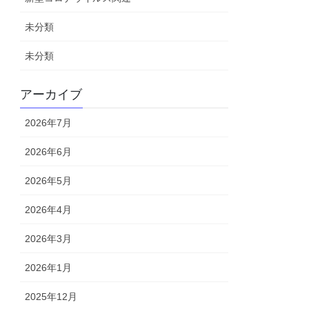
未分類
未分類
アーカイブ
2026年7月
2026年6月
2026年5月
2026年4月
2026年3月
2026年1月
2025年12月