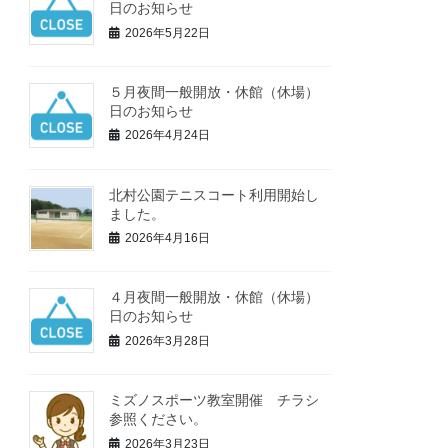
日のお知らせ
2026年5月22日
５月夜間一般開放・休館（休場）
日のお知らせ
2026年4月24日
北村公園テニスコート利用開始し
ました。
2026年4月16日
４月夜間一般開放・休館（休場）
日のお知らせ
2026年3月28日
ミズノスポーツ教室開催 チラシ
参照ください。
2026年3月23日