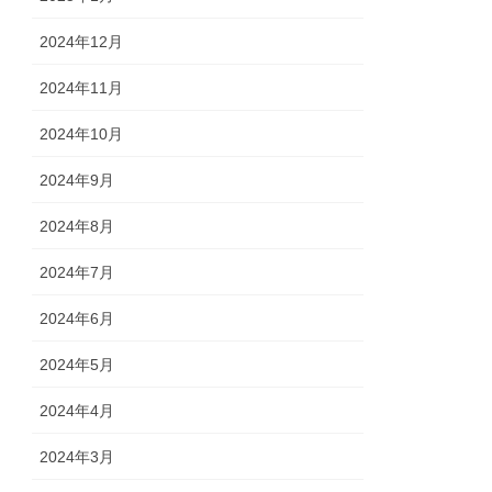
2024年12月
2024年11月
2024年10月
2024年9月
2024年8月
2024年7月
2024年6月
2024年5月
2024年4月
2024年3月