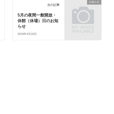
お知らせ
次の記事
5月の夜間一般開放・
休館（休場）日のお知
らせ
2019年4月16日