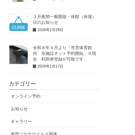
３月夜間一般開放・休館（休場）
日のお知らせ
2026年1月28日
令和８年４月より「市営体育館
内 全施設ネット予約開始」※現
在 利用者登録が可能です
2026年1月17日
カテゴリー
オンライン予約
お知らせ
ギャラリー
新型コロナウイルス関連