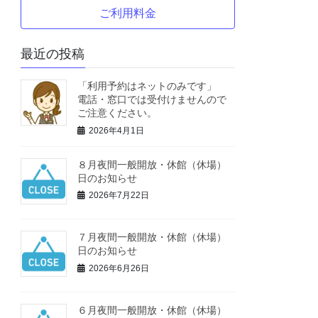
ご利用料金
最近の投稿
「利用予約はネットのみです」
電話・窓口では受付けませんので
ご注意ください。
2026年4月1日
８月夜間一般開放・休館（休場）
日のお知らせ
2026年7月22日
７月夜間一般開放・休館（休場）
日のお知らせ
2026年6月26日
６月夜間一般開放・休館（休場）