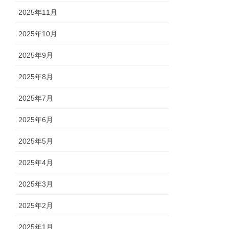
2025年11月
2025年10月
2025年9月
2025年8月
2025年7月
2025年6月
2025年5月
2025年4月
2025年3月
2025年2月
2025年1月