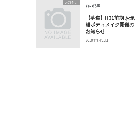
お知らせ
前の記事
【募集】H31前期 お気
軽ボディメイク開催の
お知らせ
2019年3月31日