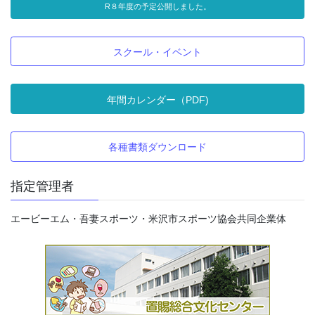
R８年度の予定公開しました。
スクール・イベント
年間カレンダー（PDF)
各種書類ダウンロード
指定管理者
エービーエム・吾妻スポーツ・米沢市スポーツ協会共同企業体