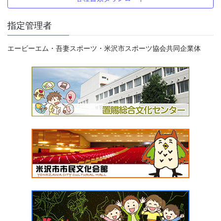
指定管理者
エービーエム・吾妻スポーツ・米沢市スポーツ協会共同企業体