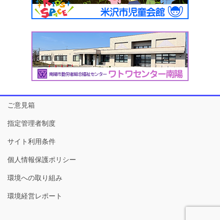
ご意見箱
指定管理者制度
サイト利用条件
個人情報保護ポリシー
環境への取り組み
環境経営レポート