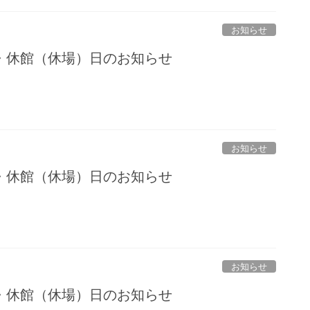
お知らせ
・休館（休場）日のお知らせ
お知らせ
・休館（休場）日のお知らせ
お知らせ
・休館（休場）日のお知らせ