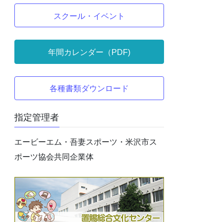
スクール・イベント
年間カレンダー（PDF)
各種書類ダウンロード
指定管理者
エービーエム・吾妻スポーツ・米沢市ス
ポーツ協会共同企業体