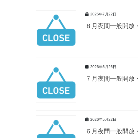
2026年7月22日
８月夜間一般開放
2026年6月26日
７月夜間一般開放
2026年5月22日
６月夜間一般開放