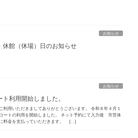
お知らせ
・休館（休場）日のお知らせ
お知らせ
ート利用開始しました。
ご利用いただきましてありがとうございます。 令和８年４月１
コートの利用を開始しました。 ネット予約にて入力後 市営体
に料金を支払っていただきます。 […]