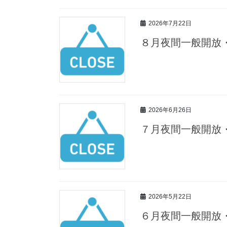
2026年7月22日
８月夜間一般開放
2026年6月26日
７月夜間一般開放
2026年5月22日
６月夜間一般開放