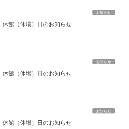
お知らせ
・休館（休場）日のお知らせ
お知らせ
・休館（休場）日のお知らせ
お知らせ
・休館（休場）日のお知らせ