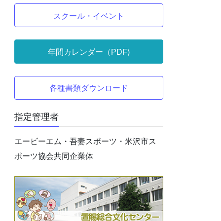
スクール・イベント
年間カレンダー（PDF)
各種書類ダウンロード
指定管理者
エービーエム・吾妻スポーツ・米沢市ス
ポーツ協会共同企業体