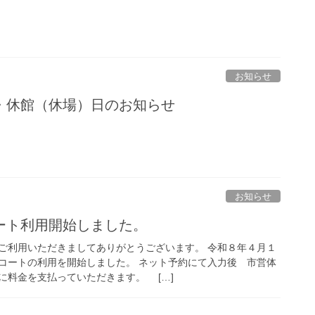
お知らせ
・休館（休場）日のお知らせ
お知らせ
ート利用開始しました。
ご利用いただきましてありがとうございます。 令和８年４月１
コートの利用を開始しました。 ネット予約にて入力後 市営体
に料金を支払っていただきます。 […]