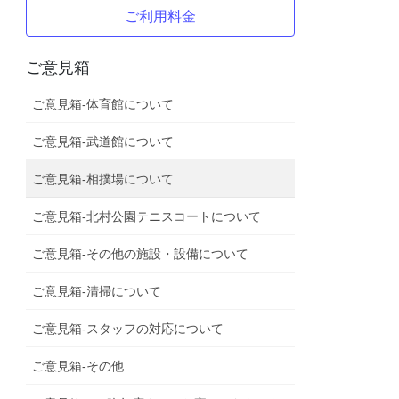
ご利用料金
ご意見箱
ご意見箱-体育館について
ご意見箱-武道館について
ご意見箱-相撲場について
ご意見箱-北村公園テニスコートについて
ご意見箱-その他の施設・設備について
ご意見箱-清掃について
ご意見箱-スタッフの対応について
ご意見箱-その他