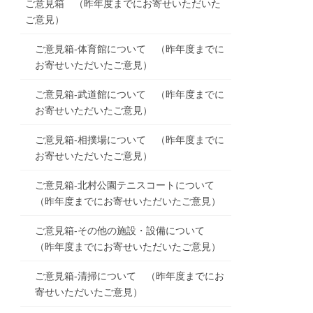
ご意見箱 （昨年度までにお寄せいただいた
ご意見）
ご意見箱-体育館について （昨年度までに
お寄せいただいたご意見）
ご意見箱-武道館について （昨年度までに
お寄せいただいたご意見）
ご意見箱-相撲場について （昨年度までに
お寄せいただいたご意見）
ご意見箱-北村公園テニスコートについて
（昨年度までにお寄せいただいたご意見）
ご意見箱-その他の施設・設備について
（昨年度までにお寄せいただいたご意見）
ご意見箱-清掃について （昨年度までにお
寄せいただいたご意見）