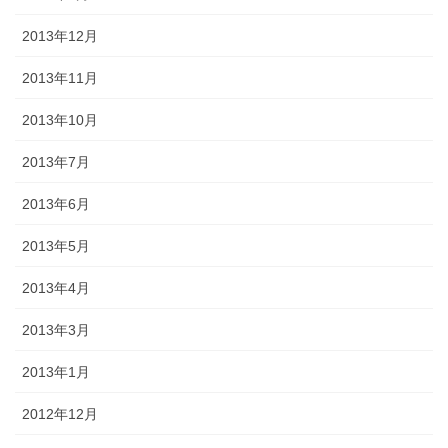
2013年12月
2013年11月
2013年10月
2013年7月
2013年6月
2013年5月
2013年4月
2013年3月
2013年1月
2012年12月