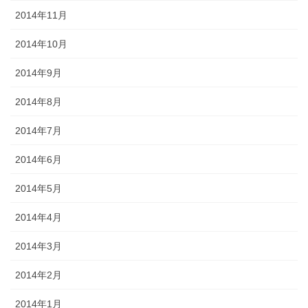
2014年11月
2014年10月
2014年9月
2014年8月
2014年7月
2014年6月
2014年5月
2014年4月
2014年3月
2014年2月
2014年1月