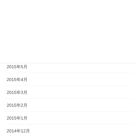
2015年10月
2015年9月
2015年8月
2015年7月
2015年6月
2015年5月
2015年4月
2015年3月
2015年2月
2015年1月
2014年12月