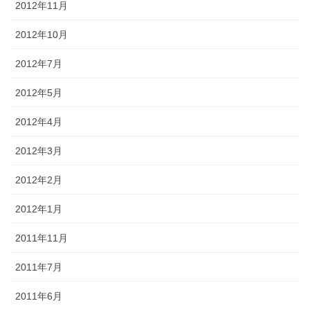
2012年11月
2012年10月
2012年7月
2012年5月
2012年4月
2012年3月
2012年2月
2012年1月
2011年11月
2011年7月
2011年6月