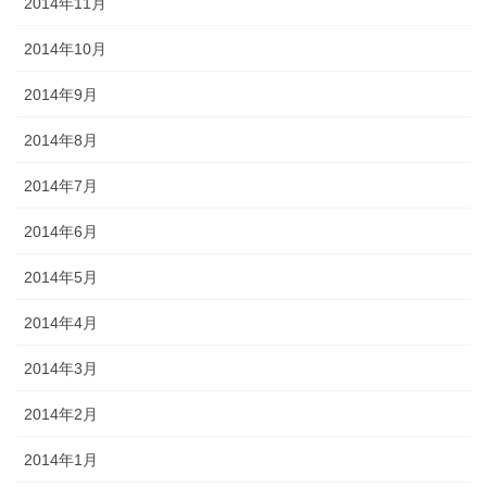
2014年11月
2014年10月
2014年9月
2014年8月
2014年7月
2014年6月
2014年5月
2014年4月
2014年3月
2014年2月
2014年1月