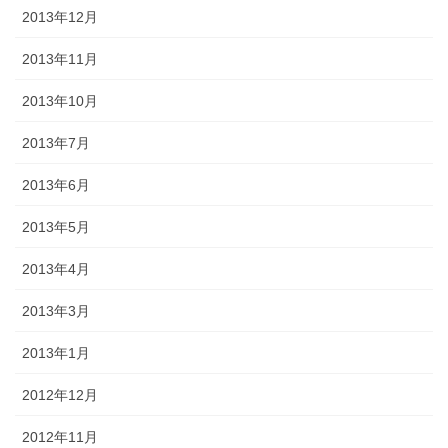
2013年12月
2013年11月
2013年10月
2013年7月
2013年6月
2013年5月
2013年4月
2013年3月
2013年1月
2012年12月
2012年11月