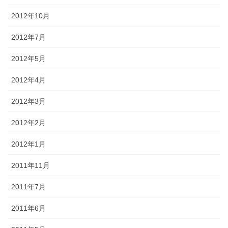
2012年10月
2012年7月
2012年5月
2012年4月
2012年3月
2012年2月
2012年1月
2011年11月
2011年7月
2011年6月