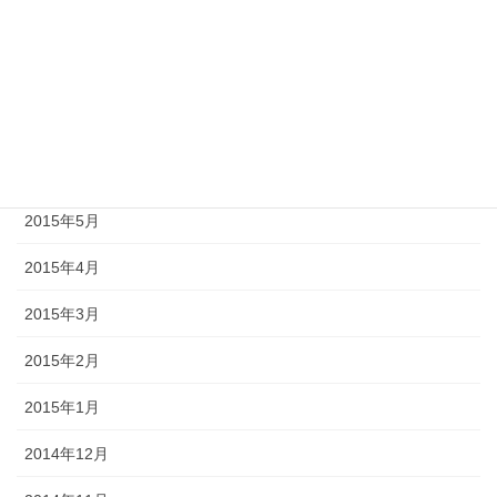
2015年9月
2015年8月
2015年7月
2015年6月
2015年5月
2015年4月
2015年3月
2015年2月
2015年1月
2014年12月