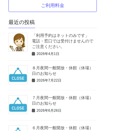
ご利用料金
最近の投稿
「利用予約はネットのみです」
電話・窓口では受付けませんので
ご注意ください。
2026年4月1日
８月夜間一般開放・休館（休場）
日のお知らせ
2026年7月22日
７月夜間一般開放・休館（休場）
日のお知らせ
2026年6月26日
６月夜間一般開放・休館（休場）