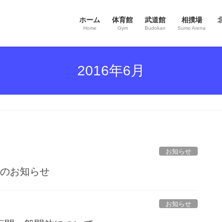
ホーム
体育館
武道館
相撲場
Home
Gym
Budokan
Sumo Arena
2016年6月
お知らせ
日のお知らせ
お知らせ