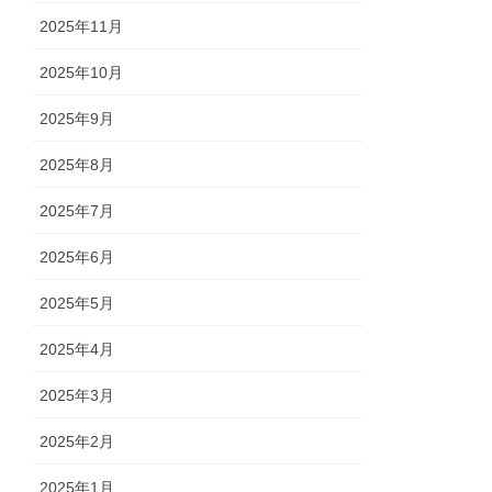
2025年11月
2025年10月
2025年9月
2025年8月
2025年7月
2025年6月
2025年5月
2025年4月
2025年3月
2025年2月
2025年1月