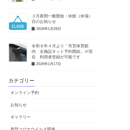
３月夜間一般開放・休館（休場）
日のお知らせ
2026年1月28日
令和８年４月より「市営体育館
内 全施設ネット予約開始」※現
在 利用者登録が可能です
2026年1月17日
カテゴリー
オンライン予約
お知らせ
ギャラリー
新型コロナウイルス関連