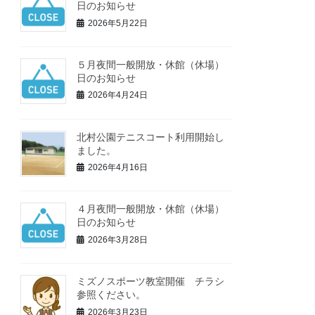
日のお知らせ
2026年5月22日
５月夜間一般開放・休館（休場）
日のお知らせ
2026年4月24日
北村公園テニスコート利用開始し
ました。
2026年4月16日
４月夜間一般開放・休館（休場）
日のお知らせ
2026年3月28日
ミズノスポーツ教室開催 チラシ
参照ください。
2026年3月23日