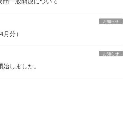
夜間一般開放について
お知らせ
4月分）
お知らせ
を開始しました。