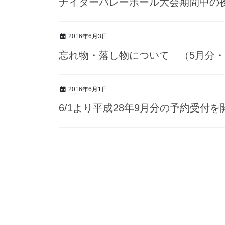
ナイターバレーボール大会期間中の
2016年6月3日
忘れ物・落し物について （5月分・
2016年6月1日
6/1より平成28年9月分の予約受付