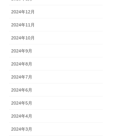
2024年12月
2024年11月
2024年10月
2024年9月
2024年8月
2024年7月
2024年6月
2024年5月
2024年4月
2024年3月