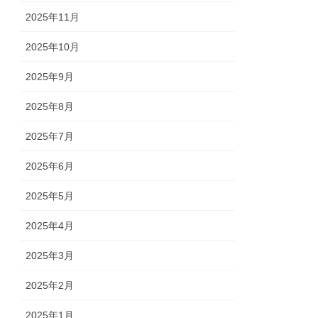
2025年11月
2025年10月
2025年9月
2025年8月
2025年7月
2025年6月
2025年5月
2025年4月
2025年3月
2025年2月
2025年1月