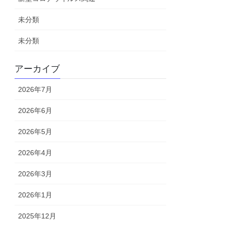
未分類
未分類
アーカイブ
2026年7月
2026年6月
2026年5月
2026年4月
2026年3月
2026年1月
2025年12月