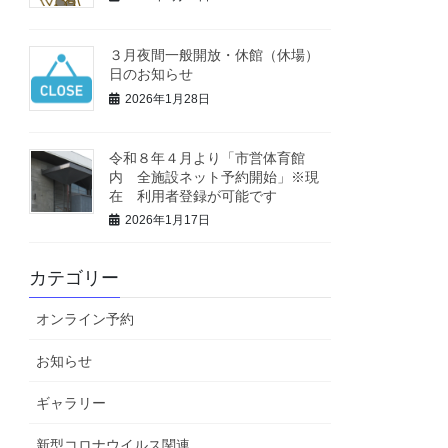
３月夜間一般開放・休館（休場）
日のお知らせ
2026年1月28日
令和８年４月より「市営体育館
内 全施設ネット予約開始」※現
在 利用者登録が可能です
2026年1月17日
カテゴリー
オンライン予約
お知らせ
ギャラリー
新型コロナウイルス関連