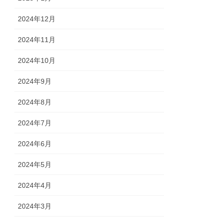
2024年12月
2024年11月
2024年10月
2024年9月
2024年8月
2024年7月
2024年6月
2024年5月
2024年4月
2024年3月