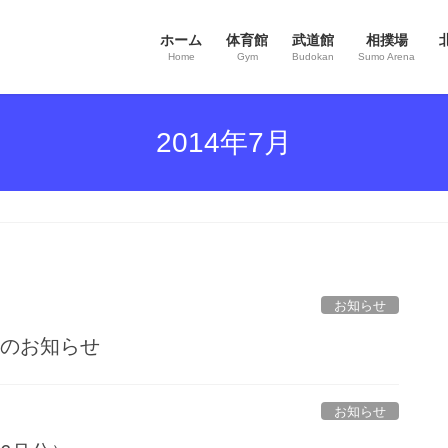
ホーム
体育館
武道館
相撲場
Home
Gym
Budokan
Sumo Arena
2014年7月
お知らせ
日のお知らせ
お知らせ