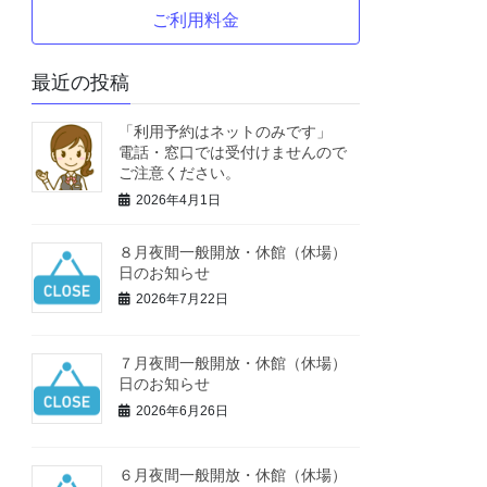
ご利用料金
最近の投稿
「利用予約はネットのみです」
電話・窓口では受付けませんので
ご注意ください。
2026年4月1日
８月夜間一般開放・休館（休場）
日のお知らせ
2026年7月22日
７月夜間一般開放・休館（休場）
日のお知らせ
2026年6月26日
６月夜間一般開放・休館（休場）