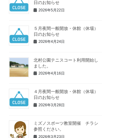
日のお知らせ
2026年5月22日
５月夜間一般開放・休館（休場）
日のお知らせ
2026年4月24日
北村公園テニスコート利用開始し
ました。
2026年4月16日
４月夜間一般開放・休館（休場）
日のお知らせ
2026年3月28日
ミズノスポーツ教室開催 チラシ
参照ください。
2026年3月23日