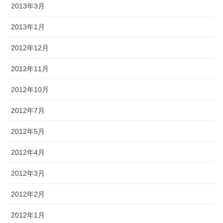
2013年3月
2013年1月
2012年12月
2012年11月
2012年10月
2012年7月
2012年5月
2012年4月
2012年3月
2012年2月
2012年1月