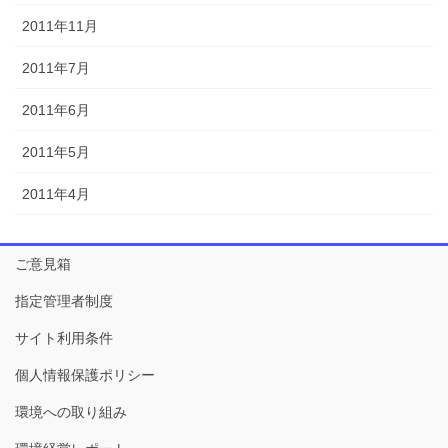
2011年11月
2011年7月
2011年6月
2011年5月
2011年4月
ご意見箱
指定管理者制度
サイト利用条件
個人情報保護ポリシー
環境への取り組み