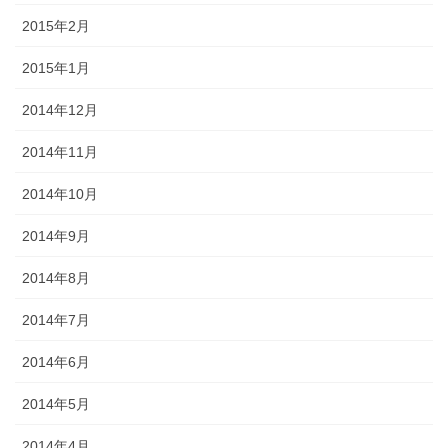
2015年2月
2015年1月
2014年12月
2014年11月
2014年10月
2014年9月
2014年8月
2014年7月
2014年6月
2014年5月
2014年4月