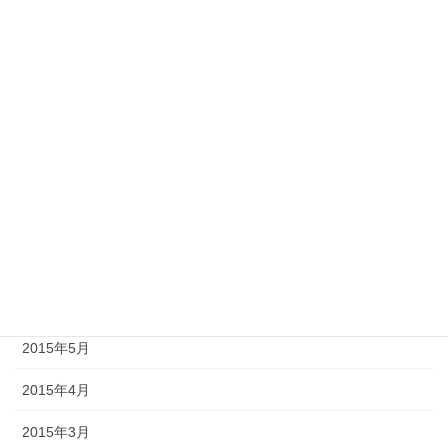
2016年1月
2015年12月
2015年11月
2015年10月
2015年9月
2015年8月
2015年7月
2015年6月
2015年5月
2015年4月
2015年3月