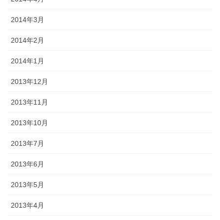
2014年3月
2014年2月
2014年1月
2013年12月
2013年11月
2013年10月
2013年7月
2013年6月
2013年5月
2013年4月