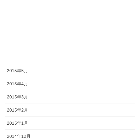
2015年10月
2015年9月
2015年8月
2015年7月
2015年6月
2015年5月
2015年4月
2015年3月
2015年2月
2015年1月
2014年12月