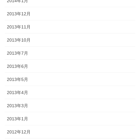
2014年1月
2013年12月
2013年11月
2013年10月
2013年7月
2013年6月
2013年5月
2013年4月
2013年3月
2013年1月
2012年12月