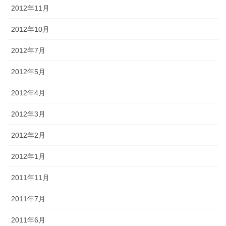
2012年11月
2012年10月
2012年7月
2012年5月
2012年4月
2012年3月
2012年2月
2012年1月
2011年11月
2011年7月
2011年6月