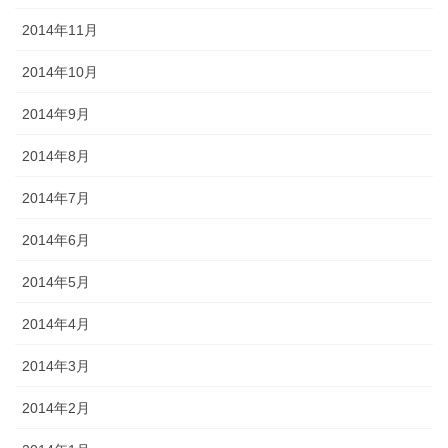
2014年11月
2014年10月
2014年9月
2014年8月
2014年7月
2014年6月
2014年5月
2014年4月
2014年3月
2014年2月