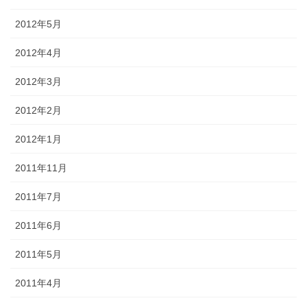
2012年5月
2012年4月
2012年3月
2012年2月
2012年1月
2011年11月
2011年7月
2011年6月
2011年5月
2011年4月