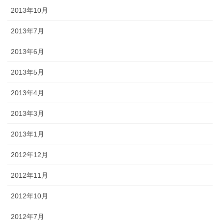
2013年10月
2013年7月
2013年6月
2013年5月
2013年4月
2013年3月
2013年1月
2012年12月
2012年11月
2012年10月
2012年7月