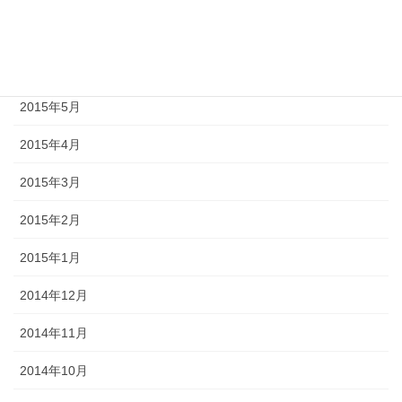
2015年7月
2015年6月
2015年5月
2015年4月
2015年3月
2015年2月
2015年1月
2014年12月
2014年11月
2014年10月