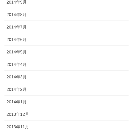
2014年9月
2014年8月
2014年7月
2014年6月
2014年5月
2014年4月
2014年3月
2014年2月
2014年1月
2013年12月
2013年11月