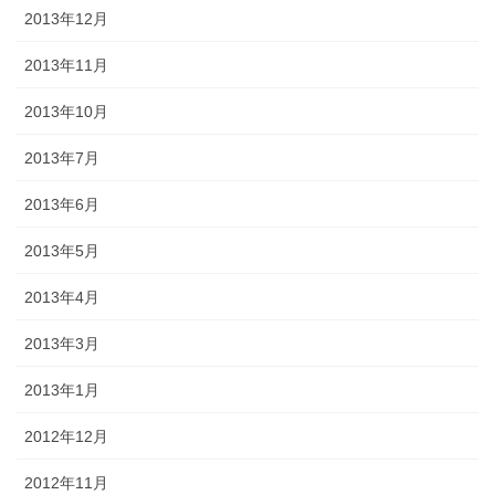
2013年12月
2013年11月
2013年10月
2013年7月
2013年6月
2013年5月
2013年4月
2013年3月
2013年1月
2012年12月
2012年11月