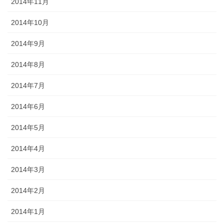
2014年11月
2014年10月
2014年9月
2014年8月
2014年7月
2014年6月
2014年5月
2014年4月
2014年3月
2014年2月
2014年1月