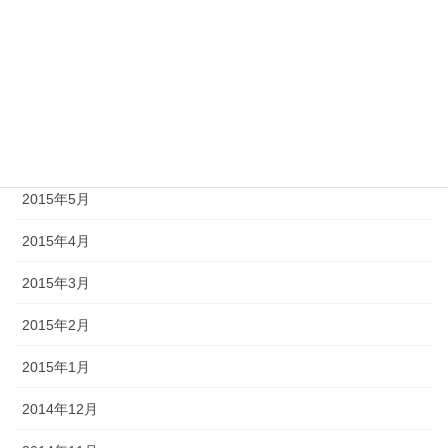
2015年9月
2015年8月
2015年7月
2015年6月
2015年5月
2015年4月
2015年3月
2015年2月
2015年1月
2014年12月