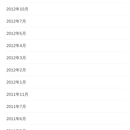
2012年10月
2012年7月
2012年5月
2012年4月
2012年3月
2012年2月
2012年1月
2011年11月
2011年7月
2011年6月