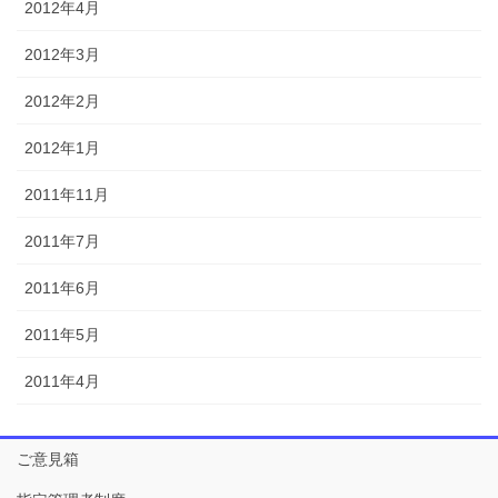
2012年4月
2012年3月
2012年2月
2012年1月
2011年11月
2011年7月
2011年6月
2011年5月
2011年4月
ご意見箱