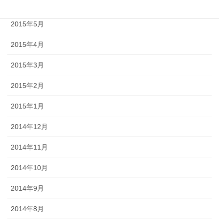
2015年6月
2015年5月
2015年4月
2015年3月
2015年2月
2015年1月
2014年12月
2014年11月
2014年10月
2014年9月
2014年8月