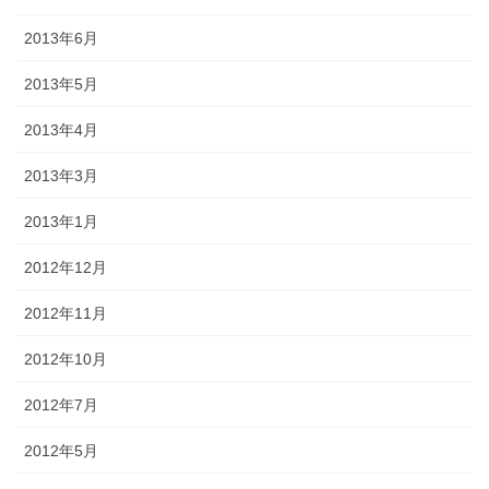
2013年6月
2013年5月
2013年4月
2013年3月
2013年1月
2012年12月
2012年11月
2012年10月
2012年7月
2012年5月