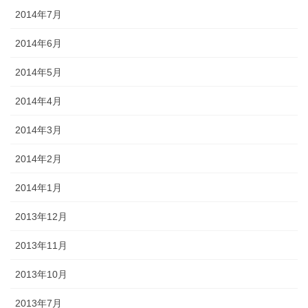
2014年7月
2014年6月
2014年5月
2014年4月
2014年3月
2014年2月
2014年1月
2013年12月
2013年11月
2013年10月
2013年7月