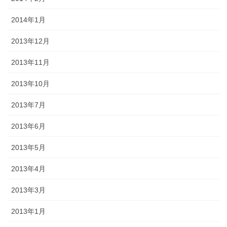
2014年1月
2013年12月
2013年11月
2013年10月
2013年7月
2013年6月
2013年5月
2013年4月
2013年3月
2013年1月