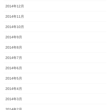
2014年12月
2014年11月
2014年10月
2014年9月
2014年8月
2014年7月
2014年6月
2014年5月
2014年4月
2014年3月
2014年2月