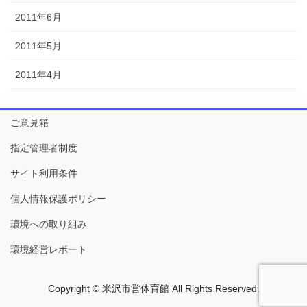
2011年6月
2011年5月
2011年4月
ご意見箱
指定管理者制度
サイト利用条件
個人情報保護ポリシー
環境への取り組み
環境経営レポート
Copyright © 米沢市営体育館 All Rights Reserved.