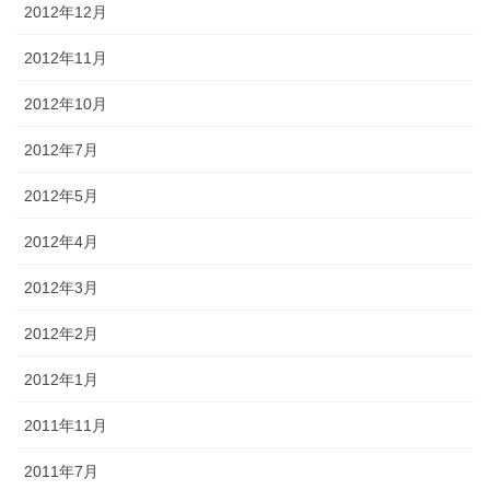
2012年12月
2012年11月
2012年10月
2012年7月
2012年5月
2012年4月
2012年3月
2012年2月
2012年1月
2011年11月
2011年7月