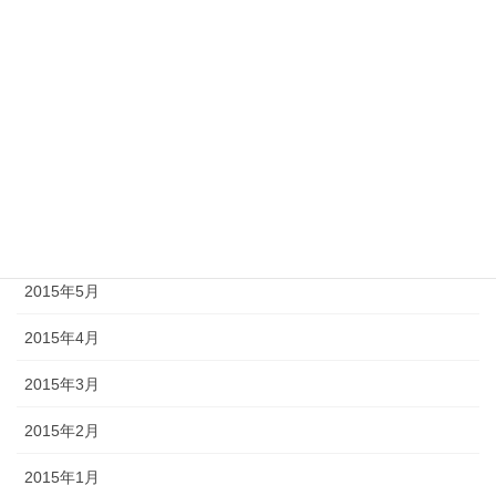
2015年11月
2015年10月
2015年9月
2015年8月
2015年7月
2015年6月
2015年5月
2015年4月
2015年3月
2015年2月
2015年1月