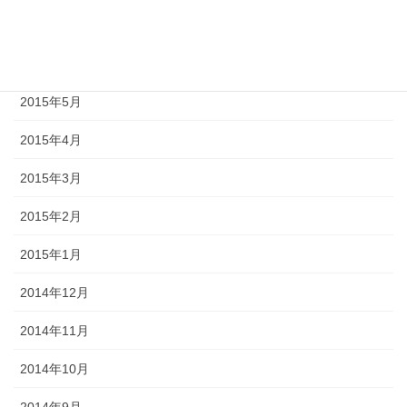
2015年7月
2015年6月
2015年5月
2015年4月
2015年3月
2015年2月
2015年1月
2014年12月
2014年11月
2014年10月
2014年9月