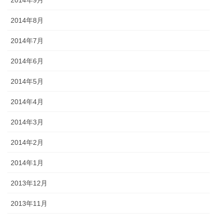
2014年8月
2014年7月
2014年6月
2014年5月
2014年4月
2014年3月
2014年2月
2014年1月
2013年12月
2013年11月