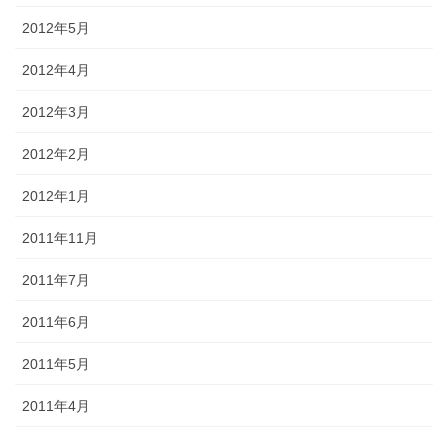
2012年5月
2012年4月
2012年3月
2012年2月
2012年1月
2011年11月
2011年7月
2011年6月
2011年5月
2011年4月