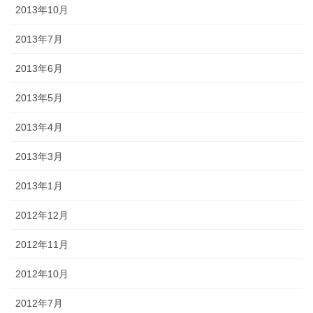
2013年10月
2013年7月
2013年6月
2013年5月
2013年4月
2013年3月
2013年1月
2012年12月
2012年11月
2012年10月
2012年7月