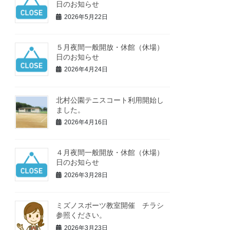
日のお知らせ
2026年5月22日
５月夜間一般開放・休館（休場）
日のお知らせ
2026年4月24日
北村公園テニスコート利用開始し
ました。
2026年4月16日
４月夜間一般開放・休館（休場）
日のお知らせ
2026年3月28日
ミズノスポーツ教室開催 チラシ
参照ください。
2026年3月23日