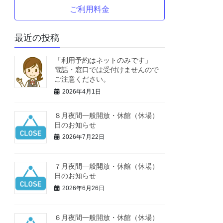
ご利用料金
最近の投稿
「利用予約はネットのみです」
電話・窓口では受付けませんので
ご注意ください。
2026年4月1日
８月夜間一般開放・休館（休場）
日のお知らせ
2026年7月22日
７月夜間一般開放・休館（休場）
日のお知らせ
2026年6月26日
６月夜間一般開放・休館（休場）