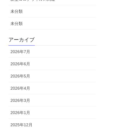
未分類
未分類
アーカイブ
2026年7月
2026年6月
2026年5月
2026年4月
2026年3月
2026年1月
2025年12月