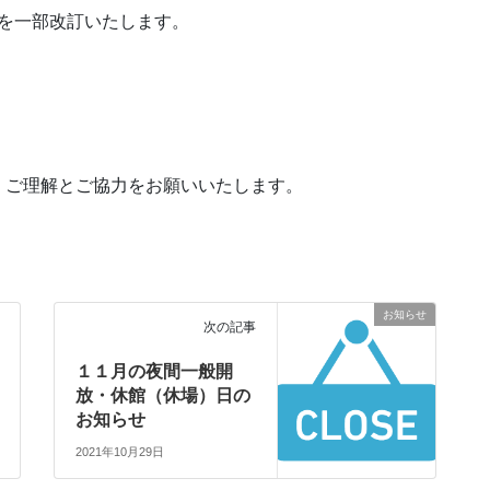
条件を一部改訂いたします。
、ご理解とご協力をお願いいたします。
お知らせ
次の記事
１１月の夜間一般開
放・休館（休場）日の
お知らせ
2021年10月29日