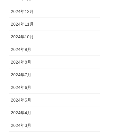
2024年12月
2024年11月
2024年10月
2024年9月
2024年8月
2024年7月
2024年6月
2024年5月
2024年4月
2024年3月