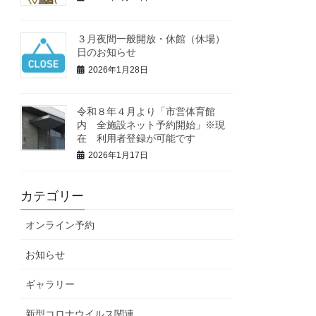
３月夜間一般開放・休館（休場）
日のお知らせ
2026年1月28日
令和８年４月より「市営体育館
内 全施設ネット予約開始」※現
在 利用者登録が可能です
2026年1月17日
カテゴリー
オンライン予約
お知らせ
ギャラリー
新型コロナウイルス関連