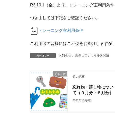
R3.10.1（金）より、トレーニング室利用
つきましては下記をご確認ください。
トレーニング室利用条件
ご利用者の皆様にはご不便をお掛けしますが
お知らせ
、
新型コロナウイルス関連
カテゴリー
お知らせ
前の記事
忘れ物・落し物につい
て（９月分・８月分）
2021年10月8日