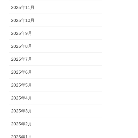
2025年11月
2025年10月
2025年9月
2025年8月
2025年7月
2025年6月
2025年5月
2025年4月
2025年3月
2025年2月
2025年1月