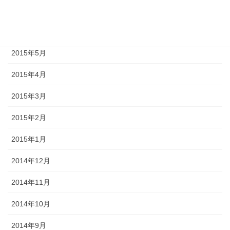
2015年7月
2015年6月
2015年5月
2015年4月
2015年3月
2015年2月
2015年1月
2014年12月
2014年11月
2014年10月
2014年9月