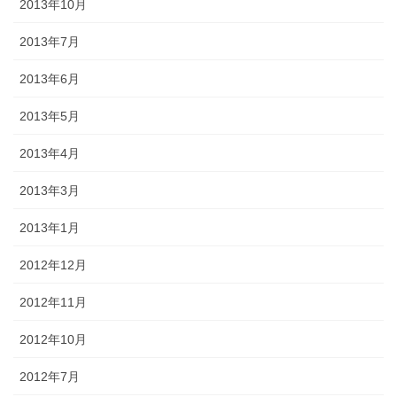
2013年10月
2013年7月
2013年6月
2013年5月
2013年4月
2013年3月
2013年1月
2012年12月
2012年11月
2012年10月
2012年7月