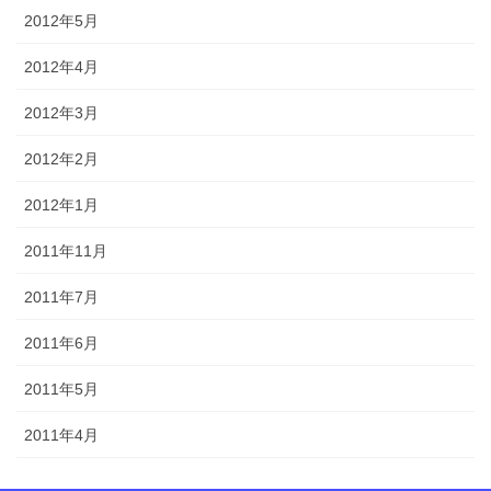
2012年5月
2012年4月
2012年3月
2012年2月
2012年1月
2011年11月
2011年7月
2011年6月
2011年5月
2011年4月