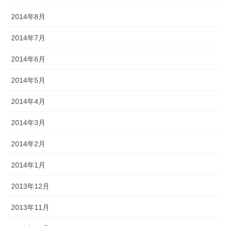
2014年8月
2014年7月
2014年6月
2014年5月
2014年4月
2014年3月
2014年2月
2014年1月
2013年12月
2013年11月