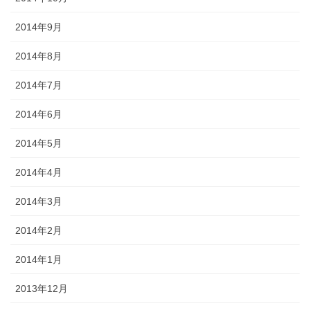
2014年9月
2014年8月
2014年7月
2014年6月
2014年5月
2014年4月
2014年3月
2014年2月
2014年1月
2013年12月