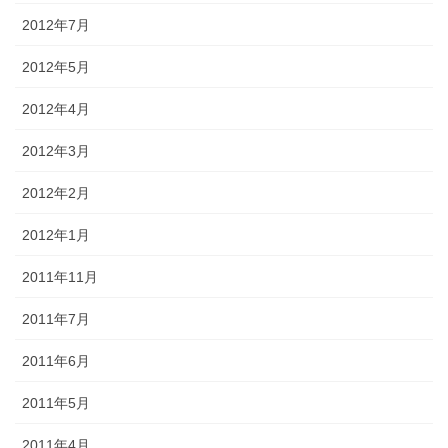
2012年7月
2012年5月
2012年4月
2012年3月
2012年2月
2012年1月
2011年11月
2011年7月
2011年6月
2011年5月
2011年4月