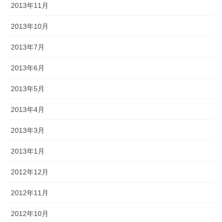
2013年11月
2013年10月
2013年7月
2013年6月
2013年5月
2013年4月
2013年3月
2013年1月
2012年12月
2012年11月
2012年10月