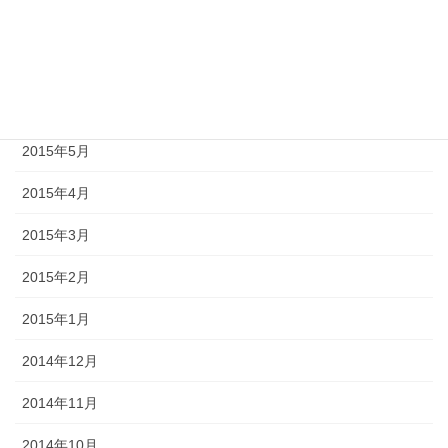
2015年8月
2015年7月
2015年6月
2015年5月
2015年4月
2015年3月
2015年2月
2015年1月
2014年12月
2014年11月
2014年10月