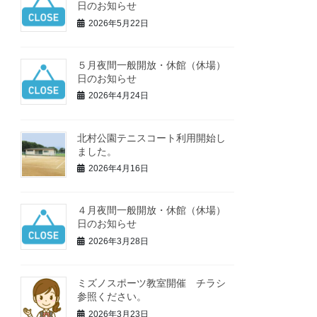
日のお知らせ
2026年5月22日
５月夜間一般開放・休館（休場）
日のお知らせ
2026年4月24日
北村公園テニスコート利用開始し
ました。
2026年4月16日
４月夜間一般開放・休館（休場）
日のお知らせ
2026年3月28日
ミズノスポーツ教室開催 チラシ
参照ください。
2026年3月23日