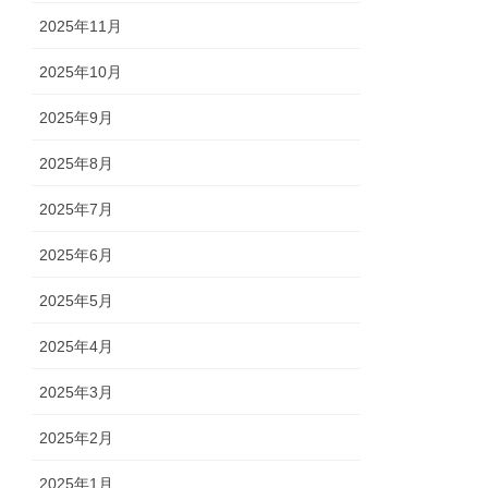
2025年11月
2025年10月
2025年9月
2025年8月
2025年7月
2025年6月
2025年5月
2025年4月
2025年3月
2025年2月
2025年1月