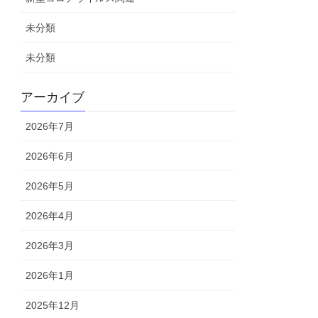
未分類
未分類
アーカイブ
2026年7月
2026年6月
2026年5月
2026年4月
2026年3月
2026年1月
2025年12月