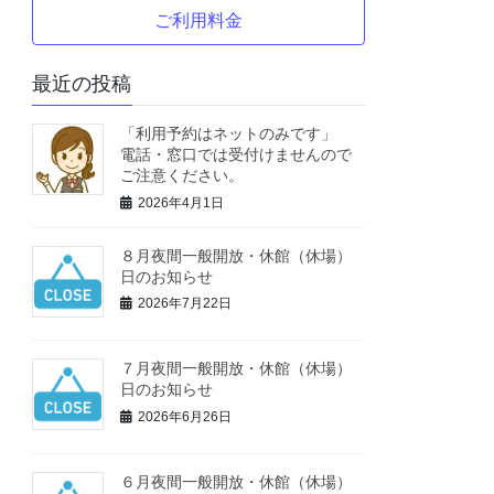
ご利用料金
最近の投稿
「利用予約はネットのみです」
電話・窓口では受付けませんので
ご注意ください。
2026年4月1日
８月夜間一般開放・休館（休場）
日のお知らせ
2026年7月22日
７月夜間一般開放・休館（休場）
日のお知らせ
2026年6月26日
６月夜間一般開放・休館（休場）