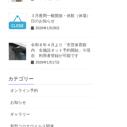
３月夜間一般開放・休館（休場）
日のお知らせ
2026年1月28日
令和８年４月より「市営体育館
内 全施設ネット予約開始」※現
在 利用者登録が可能です
2026年1月17日
カテゴリー
オンライン予約
お知らせ
ギャラリー
新型コロナウイルス関連