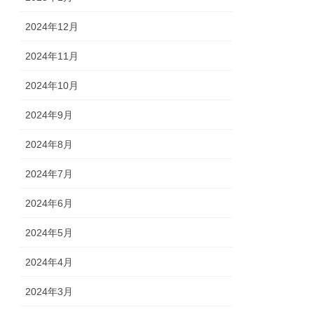
2024年12月
2024年11月
2024年10月
2024年9月
2024年8月
2024年7月
2024年6月
2024年5月
2024年4月
2024年3月