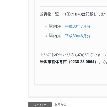
拾得物一覧 （①のものは記載してお
平成30年7月分
平成30年6月分
上記にお心当たりのものがございまし
米沢市営体育館（0238-23-0664）
まで
お知らせ
カテゴリー