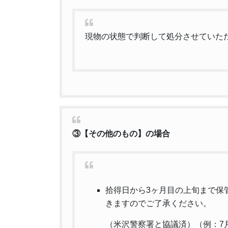
現物の状態で判断して処分させていた
③【その他のもの】の場合
拾得日から3ヶ月目の上旬まで保
きますのでご了承ください。
（米沢警察署と協議済）（例：7