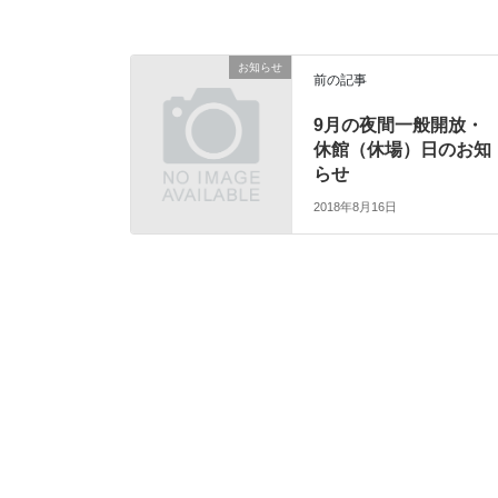
お知らせ
前の記事
9月の夜間一般開放・
休館（休場）日のお知
らせ
2018年8月16日