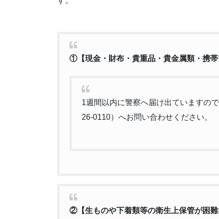
す。
①【現金・財布・貴重品・貴金属類・携帯
1週間以内に警察へ届け出ていますので
26-0110）へお問い合わせください。
②【生ものや下着類等の衛生上保管が困難