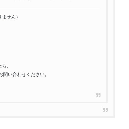
りません）
たら、
お問い合わせください。