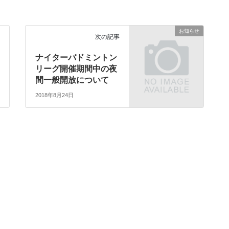
お知らせ
次の記事
ナイターバドミントン
リーグ開催期間中の夜
間一般開放について
2018年8月24日