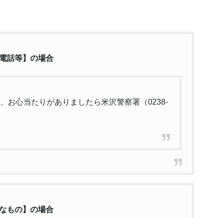
電話等】の場合
、お心当たりがありましたら米沢警察署（0238-
なもの】の場合