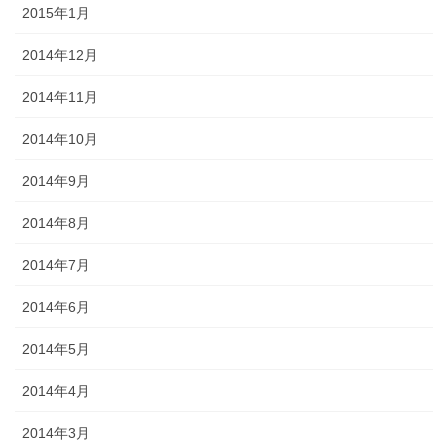
2015年1月
2014年12月
2014年11月
2014年10月
2014年9月
2014年8月
2014年7月
2014年6月
2014年5月
2014年4月
2014年3月