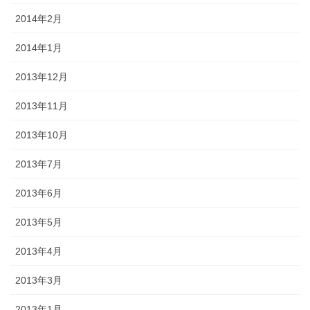
2014年2月
2014年1月
2013年12月
2013年11月
2013年10月
2013年7月
2013年6月
2013年5月
2013年4月
2013年3月
2013年1月