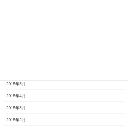
2015年11月
2015年10月
2015年9月
2015年8月
2015年7月
2015年6月
2015年5月
2015年4月
2015年3月
2015年2月