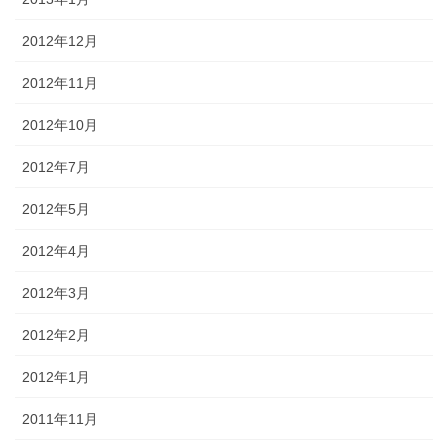
2012年12月
2012年11月
2012年10月
2012年7月
2012年5月
2012年4月
2012年3月
2012年2月
2012年1月
2011年11月