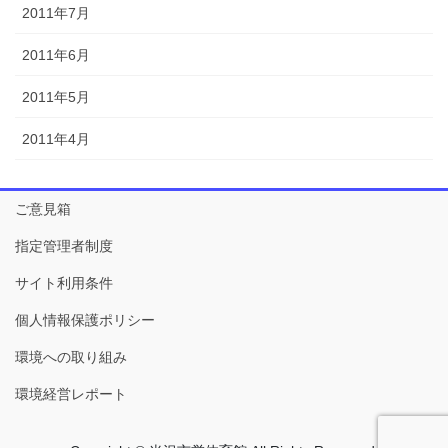
2011年7月
2011年6月
2011年5月
2011年4月
ご意見箱
指定管理者制度
サイト利用条件
個人情報保護ポリシー
環境への取り組み
環境経営レポート