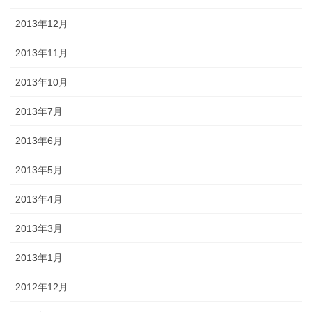
2013年12月
2013年11月
2013年10月
2013年7月
2013年6月
2013年5月
2013年4月
2013年3月
2013年1月
2012年12月