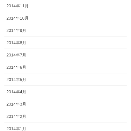
2014年11月
2014年10月
2014年9月
2014年8月
2014年7月
2014年6月
2014年5月
2014年4月
2014年3月
2014年2月
2014年1月