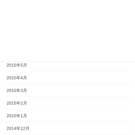
2015年10月
2015年9月
2015年8月
2015年7月
2015年6月
2015年5月
2015年4月
2015年3月
2015年2月
2015年1月
2014年12月