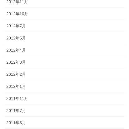
2012年11月
2012年10月
2012年7月
2012年5月
2012年4月
2012年3月
2012年2月
2012年1月
2011年11月
2011年7月
2011年6月