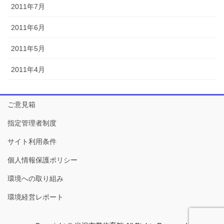
2011年7月
2011年6月
2011年5月
2011年4月
ご意見箱
指定管理者制度
サイト利用条件
個人情報保護ポリシー
環境への取り組み
環境経営レポート