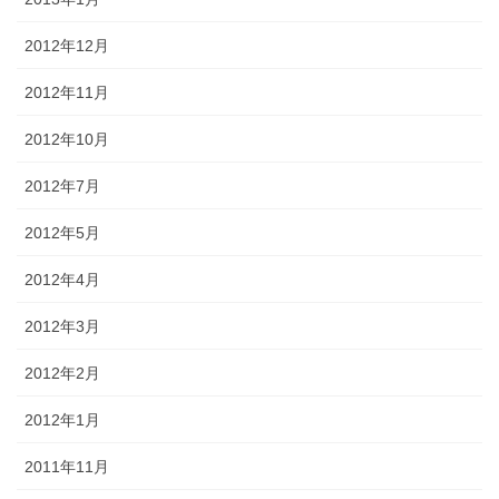
2012年12月
2012年11月
2012年10月
2012年7月
2012年5月
2012年4月
2012年3月
2012年2月
2012年1月
2011年11月