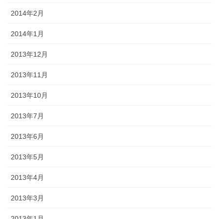
2014年2月
2014年1月
2013年12月
2013年11月
2013年10月
2013年7月
2013年6月
2013年5月
2013年4月
2013年3月
2013年1月