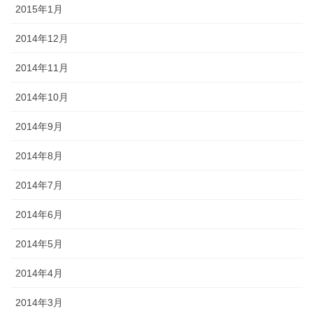
2015年1月
2014年12月
2014年11月
2014年10月
2014年9月
2014年8月
2014年7月
2014年6月
2014年5月
2014年4月
2014年3月