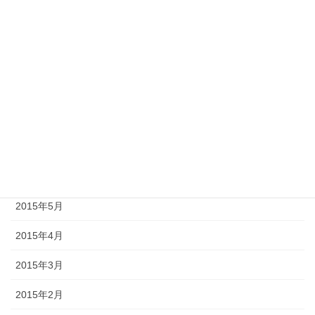
2015年11月
2015年10月
2015年9月
2015年8月
2015年7月
2015年6月
2015年5月
2015年4月
2015年3月
2015年2月