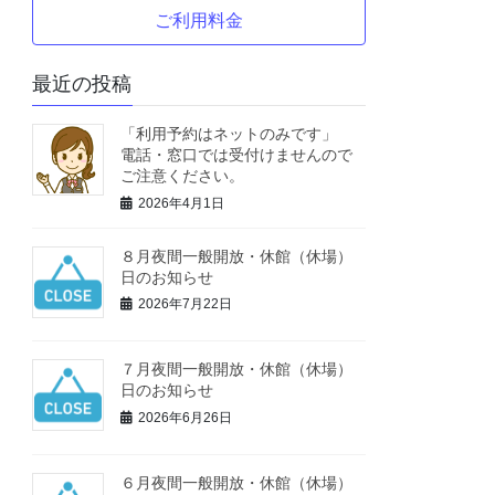
ご利用料金
最近の投稿
「利用予約はネットのみです」
電話・窓口では受付けませんので
ご注意ください。
2026年4月1日
８月夜間一般開放・休館（休場）
日のお知らせ
2026年7月22日
７月夜間一般開放・休館（休場）
日のお知らせ
2026年6月26日
６月夜間一般開放・休館（休場）