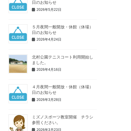
日のお知らせ
2026年5月22日
５月夜間一般開放・休館（休場）
日のお知らせ
2026年4月24日
北村公園テニスコート利用開始し
ました。
2026年4月16日
４月夜間一般開放・休館（休場）
日のお知らせ
2026年3月28日
ミズノスポーツ教室開催 チラシ
参照ください。
2026年3月23日