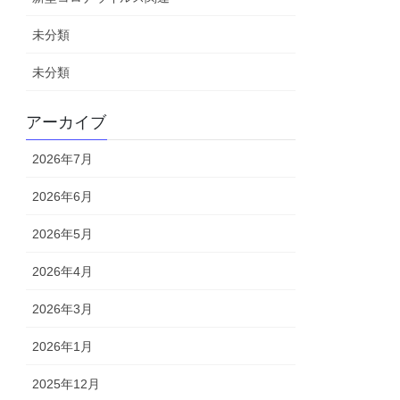
未分類
未分類
アーカイブ
2026年7月
2026年6月
2026年5月
2026年4月
2026年3月
2026年1月
2025年12月