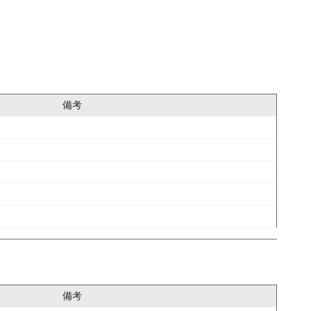
備考
備考