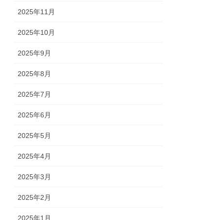
2025年11月
2025年10月
2025年9月
2025年8月
2025年7月
2025年6月
2025年5月
2025年4月
2025年3月
2025年2月
2025年1月