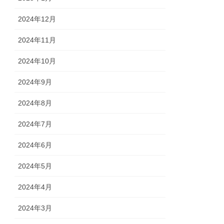
2024年12月
2024年11月
2024年10月
2024年9月
2024年8月
2024年7月
2024年6月
2024年5月
2024年4月
2024年3月