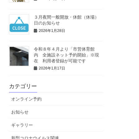
３月夜間一般開放・休館（休場）
日のお知らせ
2026年1月28日
令和８年４月より「市営体育館
内 全施設ネット予約開始」※現
在 利用者登録が可能です
2026年1月17日
カテゴリー
オンライン予約
お知らせ
ギャラリー
新型コロナウイルス関連