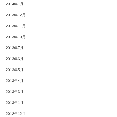
2014年1月
2013年12月
2013年11月
2013年10月
2013年7月
2013年6月
2013年5月
2013年4月
2013年3月
2013年1月
2012年12月