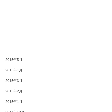
2015年10月
2015年9月
2015年8月
2015年7月
2015年6月
2015年5月
2015年4月
2015年3月
2015年2月
2015年1月