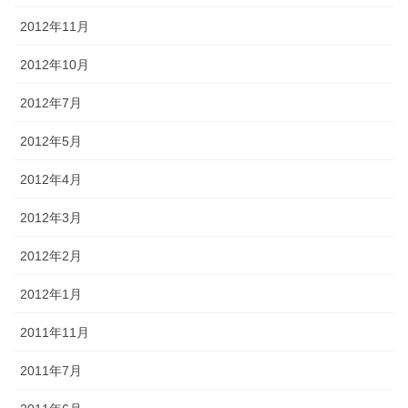
2012年11月
2012年10月
2012年7月
2012年5月
2012年4月
2012年3月
2012年2月
2012年1月
2011年11月
2011年7月