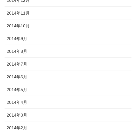
2014年12月
2014年11月
2014年10月
2014年9月
2014年8月
2014年7月
2014年6月
2014年5月
2014年4月
2014年3月
2014年2月