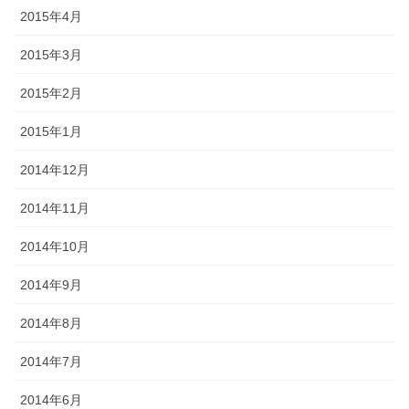
2015年4月
2015年3月
2015年2月
2015年1月
2014年12月
2014年11月
2014年10月
2014年9月
2014年8月
2014年7月
2014年6月