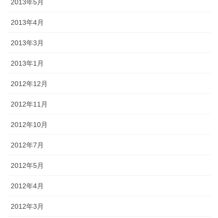
2013年5月
2013年4月
2013年3月
2013年1月
2012年12月
2012年11月
2012年10月
2012年7月
2012年5月
2012年4月
2012年3月