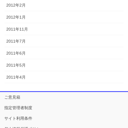
2012年2月
2012年1月
2011年11月
2011年7月
2011年6月
2011年5月
2011年4月
ご意見箱
指定管理者制度
サイト利用条件