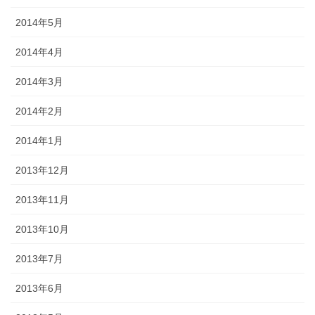
2014年5月
2014年4月
2014年3月
2014年2月
2014年1月
2013年12月
2013年11月
2013年10月
2013年7月
2013年6月