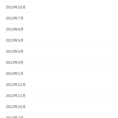
2013年10月
2013年7月
2013年6月
2013年5月
2013年4月
2013年3月
2013年1月
2012年12月
2012年11月
2012年10月
2012年7月