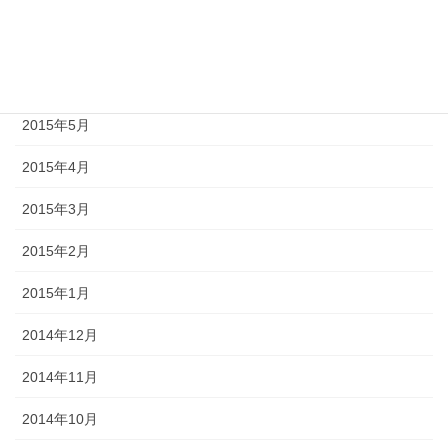
2015年7月
2015年6月
2015年5月
2015年4月
2015年3月
2015年2月
2015年1月
2014年12月
2014年11月
2014年10月