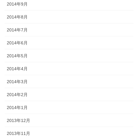
2014年9月
2014年8月
2014年7月
2014年6月
2014年5月
2014年4月
2014年3月
2014年2月
2014年1月
2013年12月
2013年11月