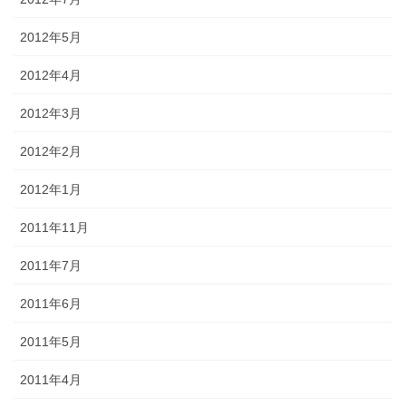
2012年5月
2012年4月
2012年3月
2012年2月
2012年1月
2011年11月
2011年7月
2011年6月
2011年5月
2011年4月