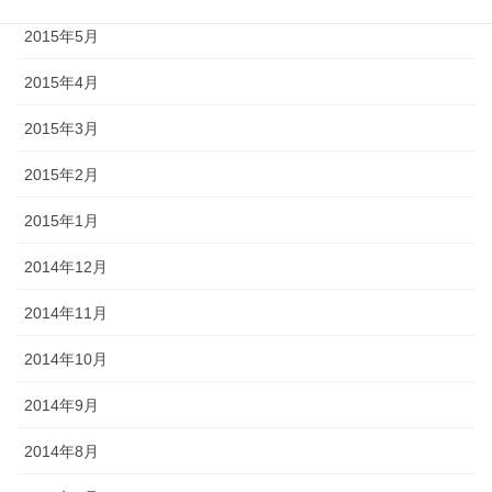
2015年5月
2015年4月
2015年3月
2015年2月
2015年1月
2014年12月
2014年11月
2014年10月
2014年9月
2014年8月