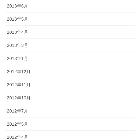
2013年6月
2013年5月
2013年4月
2013年3月
2013年1月
2012年12月
2012年11月
2012年10月
2012年7月
2012年5月
2012年4月