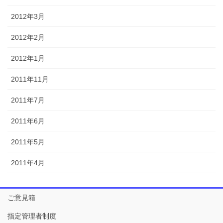
2012年3月
2012年2月
2012年1月
2011年11月
2011年7月
2011年6月
2011年5月
2011年4月
ご意見箱
指定管理者制度