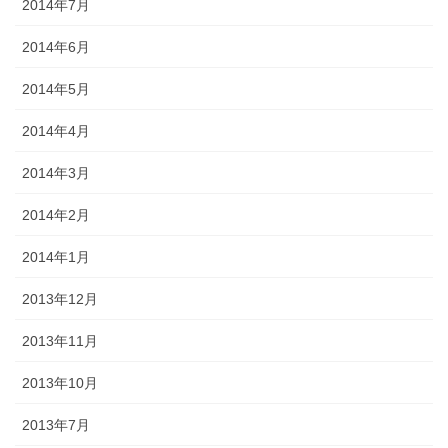
2014年7月
2014年6月
2014年5月
2014年4月
2014年3月
2014年2月
2014年1月
2013年12月
2013年11月
2013年10月
2013年7月