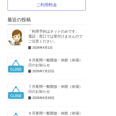
ご利用料金
最近の投稿
「利用予約はネットのみです」
電話・窓口では受付けませんので
ご注意ください。
2026年4月1日
８月夜間一般開放・休館（休場）
日のお知らせ
2026年7月22日
７月夜間一般開放・休館（休場）
日のお知らせ
2026年6月26日
６月夜間一般開放・休館（休場）