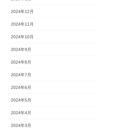
2024年12月
2024年11月
2024年10月
2024年9月
2024年8月
2024年7月
2024年6月
2024年5月
2024年4月
2024年3月