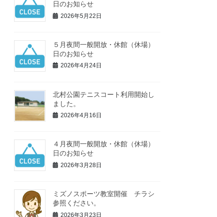
日のお知らせ
2026年5月22日
５月夜間一般開放・休館（休場）
日のお知らせ
2026年4月24日
北村公園テニスコート利用開始し
ました。
2026年4月16日
４月夜間一般開放・休館（休場）
日のお知らせ
2026年3月28日
ミズノスポーツ教室開催 チラシ
参照ください。
2026年3月23日