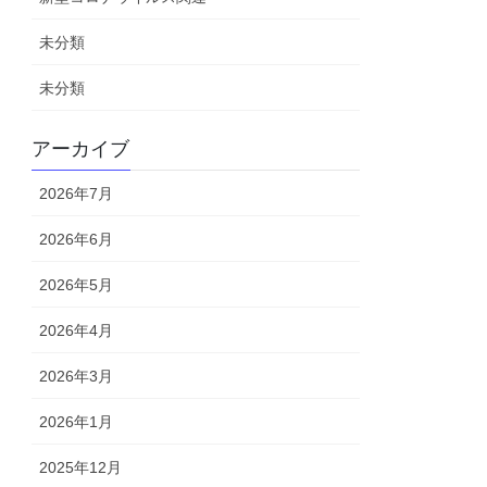
未分類
未分類
アーカイブ
2026年7月
2026年6月
2026年5月
2026年4月
2026年3月
2026年1月
2025年12月