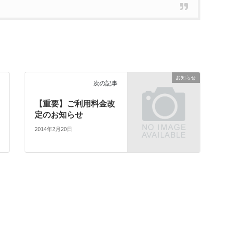
お知らせ
次の記事
【重要】ご利用料金改
定のお知らせ
2014年2月20日