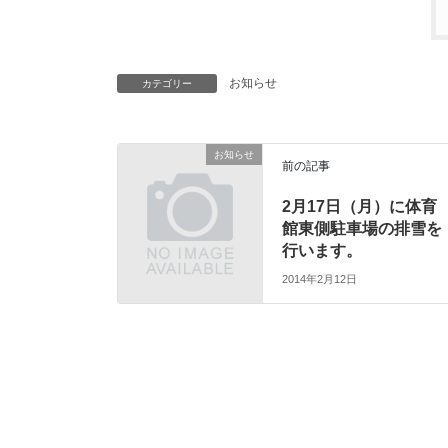
お知らせ
カテゴリー
お知らせ
前の記事
2月17日（月）に体育
館東側駐車場の排雪を
行います。
2014年2月12日