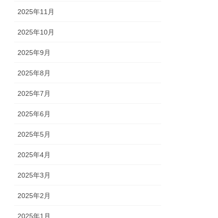
2025年11月
2025年10月
2025年9月
2025年8月
2025年7月
2025年6月
2025年5月
2025年4月
2025年3月
2025年2月
2025年1月