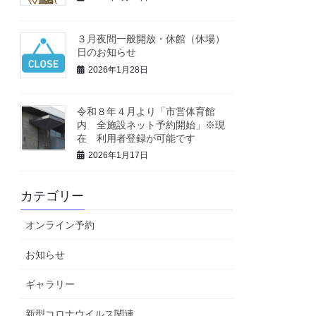
３月夜間一般開放・休館（休場）
日のお知らせ
2026年1月28日
令和８年４月より「市営体育館
内 全施設ネット予約開始」※現
在 利用者登録が可能です
2026年1月17日
カテゴリー
オンライン予約
お知らせ
ギャラリー
新型コロナウイルス関連