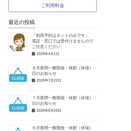
ご利用料金
最近の投稿
「利用予約はネットのみです」
電話・窓口では受付けませんので
ご注意ください。
2026年4月1日
８月夜間一般開放・休館（休場）
日のお知らせ
2026年7月22日
７月夜間一般開放・休館（休場）
日のお知らせ
2026年6月26日
６月夜間一般開放・休館（休場）