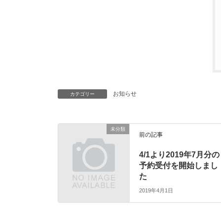
お知らせ
カテゴリー
未分類
前の記事
4/1より2019年7月分の
予約受付を開始しまし
た
2019年4月1日