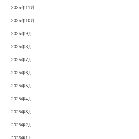
2025年11月
2025年10月
2025年9月
2025年8月
2025年7月
2025年6月
2025年5月
2025年4月
2025年3月
2025年2月
2025年1月