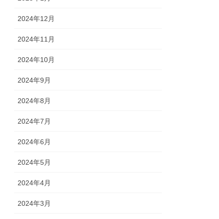
2024年12月
2024年11月
2024年10月
2024年9月
2024年8月
2024年7月
2024年6月
2024年5月
2024年4月
2024年3月