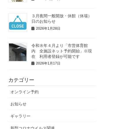
３月夜間一般開放・休館（休場）
日のお知らせ
2026年1月28日
令和８年４月より「市営体育館
内 全施設ネット予約開始」※現
在 利用者登録が可能です
2026年1月17日
カテゴリー
オンライン予約
お知らせ
ギャラリー
新型コロナウイルス関連