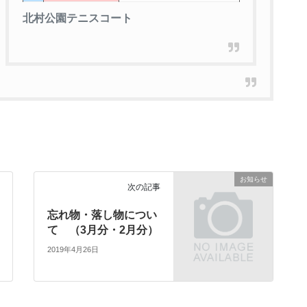
北村公園テニスコート
お知らせ
次の記事
忘れ物・落し物につい
て （3月分・2月分）
2019年4月26日