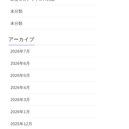
未分類
未分類
アーカイブ
2026年7月
2026年6月
2026年5月
2026年4月
2026年3月
2026年1月
2025年12月