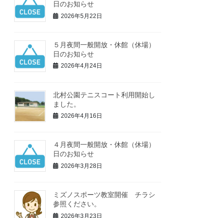
日のお知らせ
2026年5月22日
５月夜間一般開放・休館（休場）
日のお知らせ
2026年4月24日
北村公園テニスコート利用開始し
ました。
2026年4月16日
４月夜間一般開放・休館（休場）
日のお知らせ
2026年3月28日
ミズノスポーツ教室開催 チラシ
参照ください。
2026年3月23日