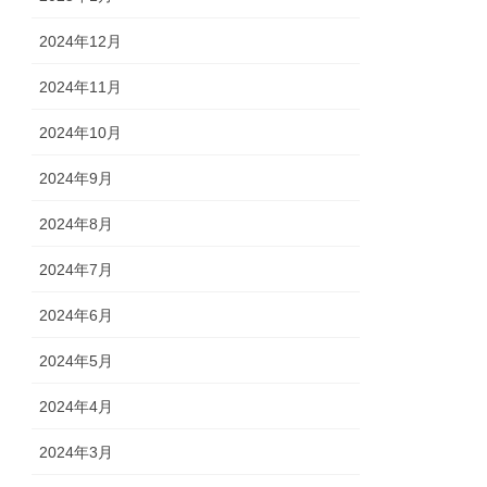
2024年12月
2024年11月
2024年10月
2024年9月
2024年8月
2024年7月
2024年6月
2024年5月
2024年4月
2024年3月