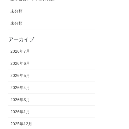
未分類
未分類
アーカイブ
2026年7月
2026年6月
2026年5月
2026年4月
2026年3月
2026年1月
2025年12月