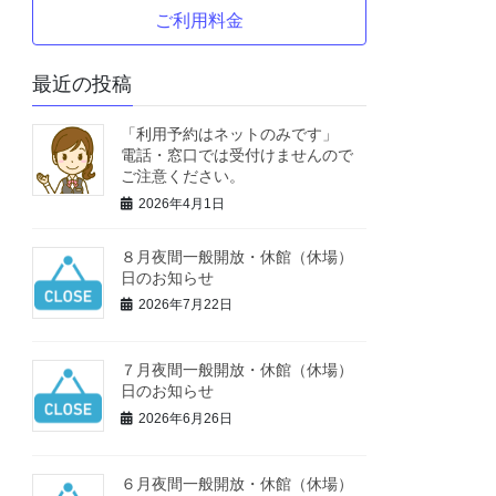
ご利用料金
最近の投稿
「利用予約はネットのみです」
電話・窓口では受付けませんので
ご注意ください。
2026年4月1日
８月夜間一般開放・休館（休場）
日のお知らせ
2026年7月22日
７月夜間一般開放・休館（休場）
日のお知らせ
2026年6月26日
６月夜間一般開放・休館（休場）