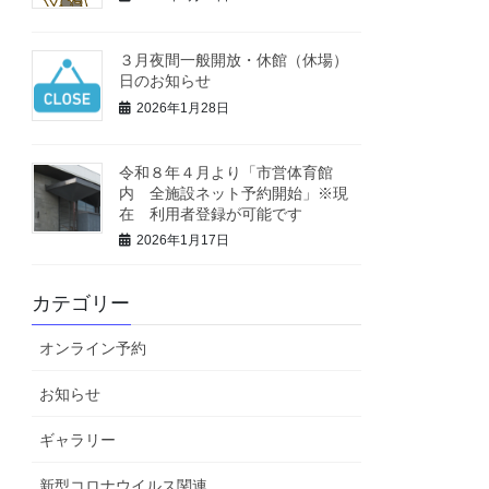
３月夜間一般開放・休館（休場）
日のお知らせ
2026年1月28日
令和８年４月より「市営体育館
内 全施設ネット予約開始」※現
在 利用者登録が可能です
2026年1月17日
カテゴリー
オンライン予約
お知らせ
ギャラリー
新型コロナウイルス関連