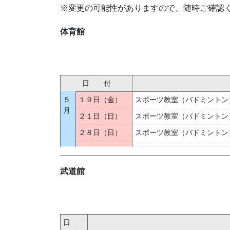
※変更の可能性がありますので、随時ご確認
体育館
日 付
５
１９日（金）
スポーツ教室（バドミントン
月
２１日（日）
スポーツ教室（バドミントン
２８日（日）
スポーツ教室（バドミントン
武道館
日