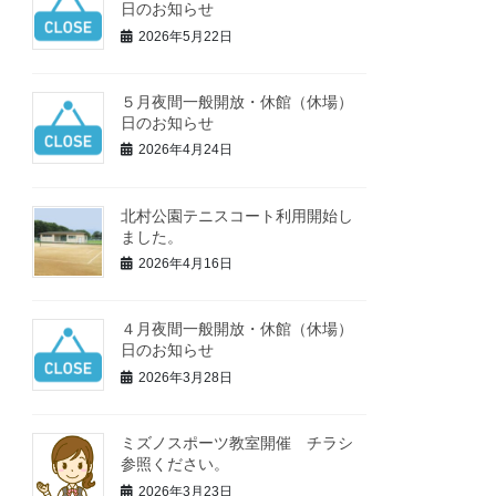
日のお知らせ
2026年5月22日
５月夜間一般開放・休館（休場）
日のお知らせ
2026年4月24日
北村公園テニスコート利用開始し
ました。
2026年4月16日
４月夜間一般開放・休館（休場）
日のお知らせ
2026年3月28日
ミズノスポーツ教室開催 チラシ
参照ください。
2026年3月23日