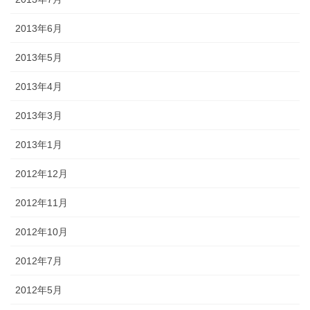
2013年6月
2013年5月
2013年4月
2013年3月
2013年1月
2012年12月
2012年11月
2012年10月
2012年7月
2012年5月