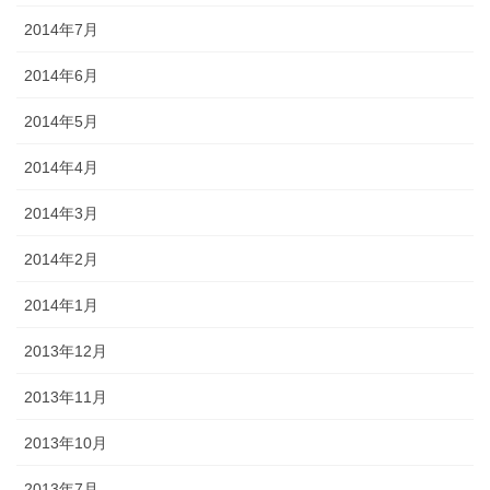
2014年7月
2014年6月
2014年5月
2014年4月
2014年3月
2014年2月
2014年1月
2013年12月
2013年11月
2013年10月
2013年7月