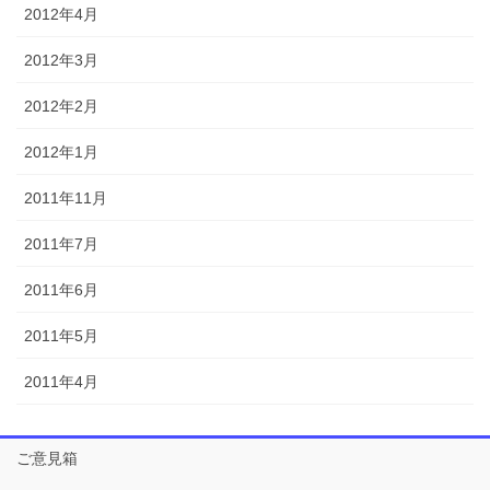
2012年4月
2012年3月
2012年2月
2012年1月
2011年11月
2011年7月
2011年6月
2011年5月
2011年4月
ご意見箱