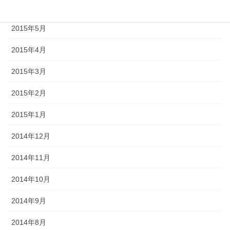
2015年6月
2015年5月
2015年4月
2015年3月
2015年2月
2015年1月
2014年12月
2014年11月
2014年10月
2014年9月
2014年8月